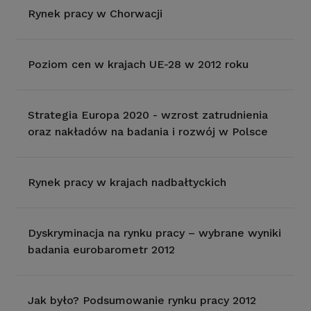
Rynek pracy w Chorwacji
Poziom cen w krajach UE-28 w 2012 roku
Strategia Europa 2020 - wzrost zatrudnienia
oraz nakładów na badania i rozwój w Polsce
Rynek pracy w krajach nadbałtyckich
Dyskryminacja na rynku pracy – wybrane wyniki
badania eurobarometr 2012
Jak było? Podsumowanie rynku pracy 2012