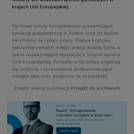
krajach Unii Europejskiej
Fachowe teksty kompleksowo prezentujące
sytuację gospodarczą w Polsce oraz jej wpływ
na zmiany na rynku pracy. Wpływ kryzysu,
tworzenie nowych miejsc pracy, koszty życia, a
także najważniejsze statystyki z innych państw
Unii Europejskiej. Ponadto w tej sekcji znajdują
się artykuły i opracowania podsumowujące
ubiegłe lata oraz prognozy na przyszłość.
Znajdź więcej publikacji
Przejdź do archiwum