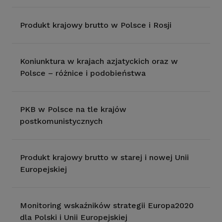
Produkt krajowy brutto w Polsce i Rosji
Koniunktura w krajach azjatyckich oraz w
Polsce – różnice i podobieństwa
PKB w Polsce na tle krajów
postkomunistycznych
Produkt krajowy brutto w starej i nowej Unii
Europejskiej
Monitoring wskaźników strategii Europa2020
dla Polski i Unii Europejskiej