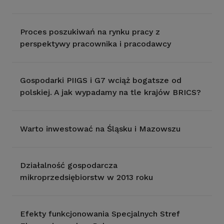
Proces poszukiwań na rynku pracy z
perspektywy pracownika i pracodawcy
Gospodarki PIIGS i G7 wciąż bogatsze od
polskiej. A jak wypadamy na tle krajów BRICS?
Warto inwestować na Śląsku i Mazowszu
Działalność gospodarcza
mikroprzedsiębiorstw w 2013 roku
Efekty funkcjonowania Specjalnych Stref