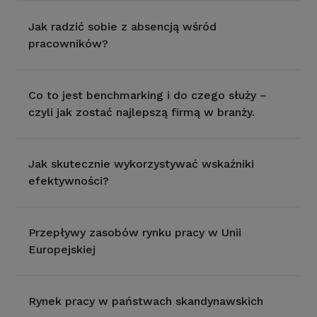
Jak radzić sobie z absencją wśród
pracowników?
Co to jest benchmarking i do czego służy –
czyli jak zostać najlepszą firmą w branży.
Jak skutecznie wykorzystywać wskaźniki
efektywności?
Przepływy zasobów rynku pracy w Unii
Europejskiej
Rynek pracy w państwach skandynawskich