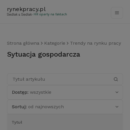
rynekpracy
.
pl
- HR oparty na faktach
Strona główna
Kategorie
Trendy na rynku pracy
sytuacja gospodarcza
Dostęp:
wszystkie
Sortuj:
od najnowszych
Tytuł