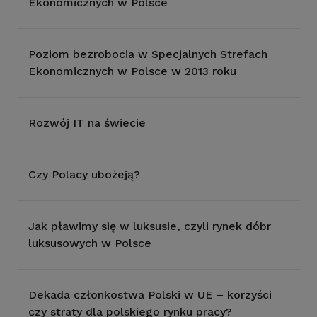
Ekonomicznych w Polsce
Poziom bezrobocia w Specjalnych Strefach
Ekonomicznych w Polsce w 2013 roku
Rozwój IT na świecie
Czy Polacy ubożeją?
Jak pławimy się w luksusie, czyli rynek dóbr
luksusowych w Polsce
Dekada członkostwa Polski w UE – korzyści
czy straty dla polskiego rynku pracy?