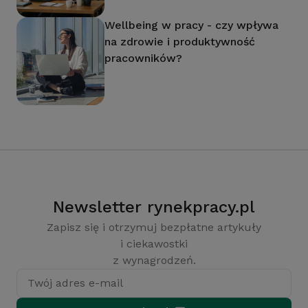
Wellbeing w pracy - czy wpływa
na zdrowie i produktywność
pracowników?
Newsletter rynekpracy.pl
Zapisz się i otrzymuj bezpłatne artykuły
i ciekawostki
z wynagrodzeń.
Twój adres e-mail