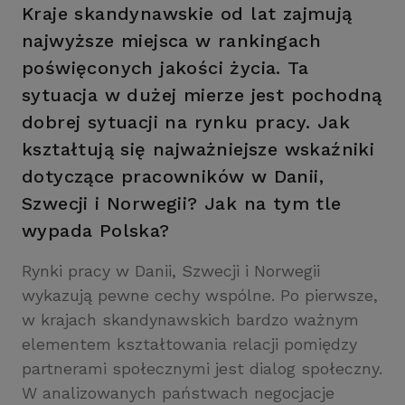
Kraje skandynawskie od lat zajmują
najwyższe miejsca w rankingach
poświęconych jakości życia. Ta
sytuacja w dużej mierze jest pochodną
dobrej sytuacji na rynku pracy. Jak
kształtują się najważniejsze wskaźniki
dotyczące pracowników w Danii,
Szwecji i Norwegii? Jak na tym tle
wypada Polska?
Rynki pracy w Danii, Szwecji i Norwegii
wykazują pewne cechy wspólne. Po pierwsze,
w krajach skandynawskich bardzo ważnym
elementem kształtowania relacji pomiędzy
partnerami społecznymi jest dialog społeczny.
W analizowanych państwach negocjacje