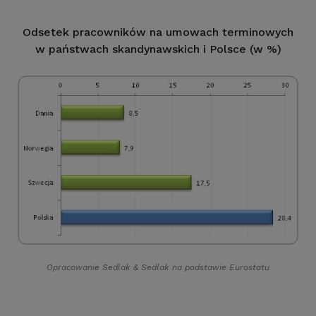
Odsetek pracowników na umowach terminowych
w państwach skandynawskich i Polsce (w %)
Opracowanie Sedlak
&
Sedlak na podstawie Eurostatu