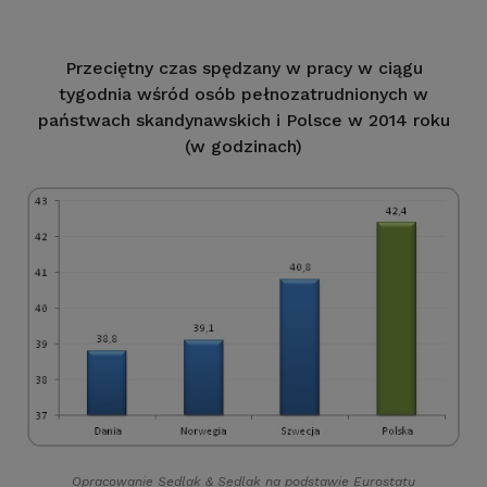
Przeciętny czas spędzany w pracy w ciągu
tygodnia wśród osób pełnozatrudnionych w
państwach skandynawskich i Polsce w 2014 roku
(w godzinach)
Opracowanie Sedlak
&
Sedlak na podstawie Eurostatu