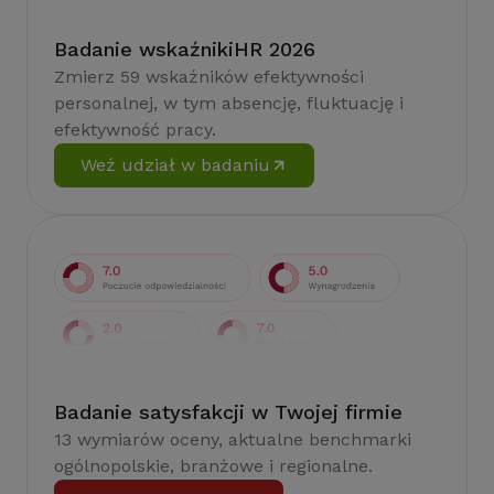
Badanie wskaźnikiHR 2026
Zmierz 59 wskaźników efektywności
personalnej, w tym absencję, fluktuację i
efektywność pracy.
Weź udział w badaniu
Badanie satysfakcji w Twojej firmie
13 wymiarów oceny, aktualne benchmarki
ogólnopolskie, branżowe i regionalne.