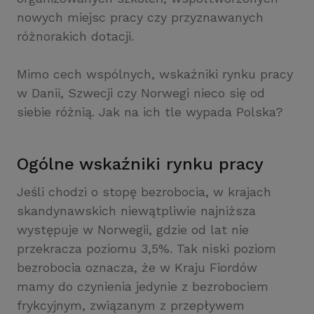
nowych miejsc pracy czy przyznawanych
różnorakich dotacji.
Mimo cech wspólnych, wskaźniki rynku pracy
w Danii, Szwecji czy Norwegi nieco się od
siebie różnią. Jak na ich tle wypada Polska?
Ogólne wskaźniki rynku pracy
Jeśli chodzi o stopę bezrobocia, w krajach
skandynawskich niewątpliwie najniższa
występuje w Norwegii, gdzie od lat nie
przekracza poziomu 3,5%. Tak niski poziom
bezrobocia oznacza, że w Kraju Fiordów
mamy do czynienia jedynie z bezrobociem
frykcyjnym, związanym z przepływem