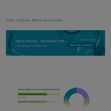
Autor artykułu:
Marta Kowalówka