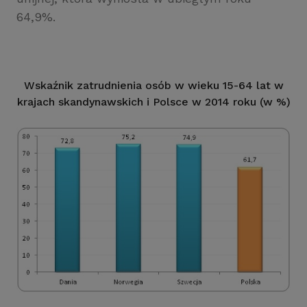
64,9%.
Wskaźnik zatrudnienia osób w wieku 15-64 lat w
krajach skandynawskich i Polsce w 2014 roku (w %)