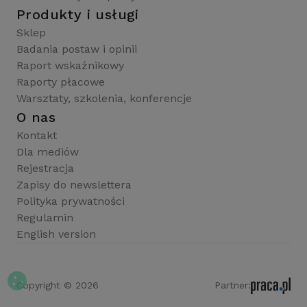
Produkty i usługi
Sklep
Badania postaw i opinii
Raport wskaźnikowy
Raporty płacowe
Warsztaty, szkolenia, konferencje
O nas
Kontakt
Dla mediów
Rejestracja
Zapisy do newslettera
Polityka prywatności
Regulamin
English version
Copyright © 2026
Partner: