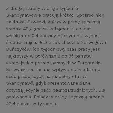
Z drugiej strony w ciągu tygodnia
Skandynawowie pracują krótko. Spośród nich
najdłużej Szwedzi, którzy w pracy spędzają
średnio 40,8 godzin w tygodniu, co jest
wynikiem o 0,4 godziny niższym niż wynosi
średnia unijna. Jeżeli zaś chodzi o Norwegów i
Duńczyków, ich tygodniowy czas pracy jest
najkrótszy w porównaniu do 35 państw
europejskich prezentowanych w Eurostacie.
Na wynik ten nie ma wpływu duży odsetek
osób pracujących na niepełny etat w
Skandynawii, gdyż prezentowane dane
dotyczą jedynie osób pełnozatrudnionych. Dla
porównania, Polacy w pracy spędzają średnio
42,4 godzin w tygodniu.