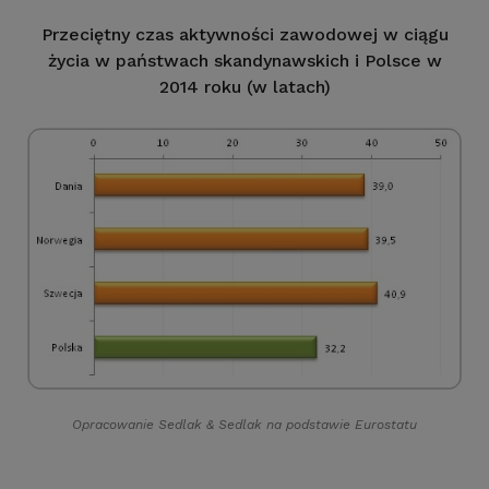
Przeciętny czas aktywności zawodowej w ciągu
życia w państwach skandynawskich i Polsce w
2014 roku (w latach)
Opracowanie Sedlak
&
Sedlak na podstawie Eurostatu