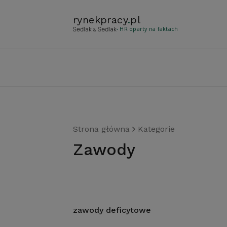
rynekpracy
.
pl
- HR oparty na faktach
Strona główna
Kategorie
Zawody
zawody deficytowe