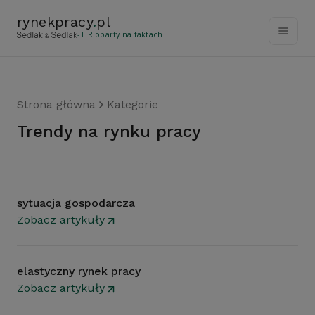
rynekpracy
.
pl
- HR oparty na faktach
Strona główna
Kategorie
Trendy na rynku pracy
sytuacja gospodarcza
Zobacz artykuły
elastyczny rynek pracy
Zobacz artykuły