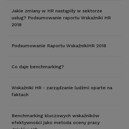
Jakie zmiany w HR nastąpiły w sektorze
usług? Podsumowanie raportu Wskaźniki HR
2018
Podsumowanie Raportu WskaźnikiHR 2018
Co daje benchmarking?
Wskaźniki HR - zarządzanie ludźmi oparte na
faktach
Benchmarking kluczowych wskaźników
efektywności jako metoda oceny pracy