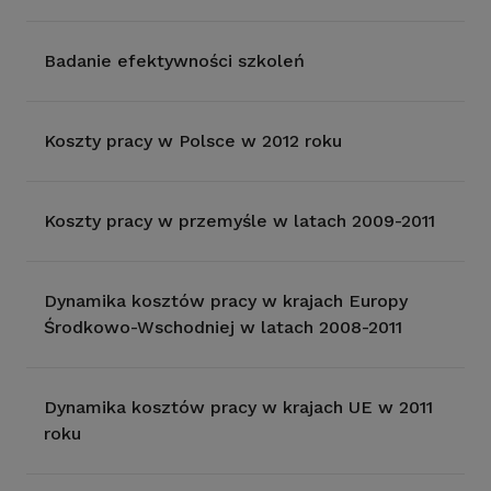
Badanie efektywności szkoleń
Koszty pracy w Polsce w 2012 roku
Koszty pracy w przemyśle w latach 2009-2011
Dynamika kosztów pracy w krajach Europy
Środkowo-Wschodniej w latach 2008-2011
Dynamika kosztów pracy w krajach UE w 2011
roku