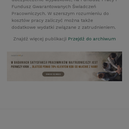
Fundusz Gwarantowanych Świadczeń
Pracowniczych. W szerszym rozumieniu do
kosztów pracy zaliczyć można także
dodatkowe wydatki związane z zatrudnieniem.
Znajdź więcej publikacji
Przejdź do archiwum