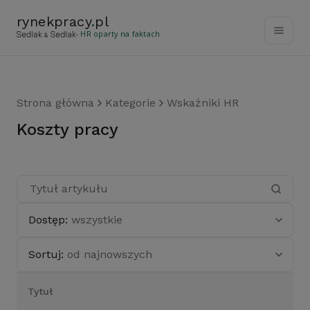
rynekpracy
.
pl
- HR oparty na faktach
Strona główna
Kategorie
Wskaźniki HR
koszty pracy
Dostęp:
wszystkie
Sortuj:
od najnowszych
Tytuł