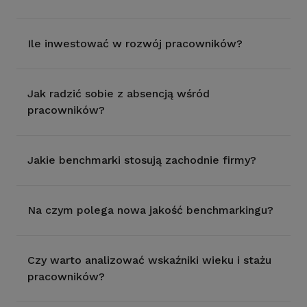
Ile inwestować w rozwój pracowników?
Jak radzić sobie z absencją wśród
pracowników?
Jakie benchmarki stosują zachodnie firmy?
Na czym polega nowa jakość benchmarkingu?
Czy warto analizować wskaźniki wieku i stażu
pracowników?