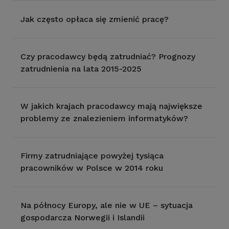
Jak często opłaca się zmienić pracę?
Czy pracodawcy będą zatrudniać? Prognozy
zatrudnienia na lata 2015-2025
W jakich krajach pracodawcy mają największe
problemy ze znalezieniem informatyków?
Firmy zatrudniające powyżej tysiąca
pracowników w Polsce w 2014 roku
Na północy Europy, ale nie w UE – sytuacja
gospodarcza Norwegii i Islandii