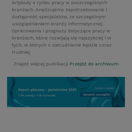
Artykuły o rynku pracy w poszczególnych
branżach. Analizujemy zapotrzebowanie i
dostępność specjalistów, ze szczególnym
uwzględnieniem branży informatycznej.
Opracowania i prognozy dotyczące pracy w
branżach, które rozwijają się najszybciej i w
tych, w których o zatrudnienie będzie coraz
trudniej.
Znajdź więcej publikacji
Przejdź do archiwum