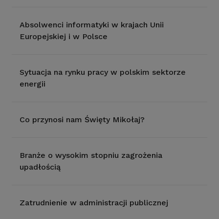
Absolwenci informatyki w krajach Unii
Europejskiej i w Polsce
Sytuacja na rynku pracy w polskim sektorze
energii
Co przynosi nam Święty Mikołaj?
Branże o wysokim stopniu zagrożenia
upadłością
Zatrudnienie w administracji publicznej