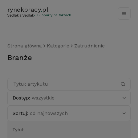
rynekpracy
.
pl
- HR oparty na faktach
Strona główna
Kategorie
Zatrudnienie
branże
Dostęp:
wszystkie
Sortuj:
od najnowszych
Tytuł