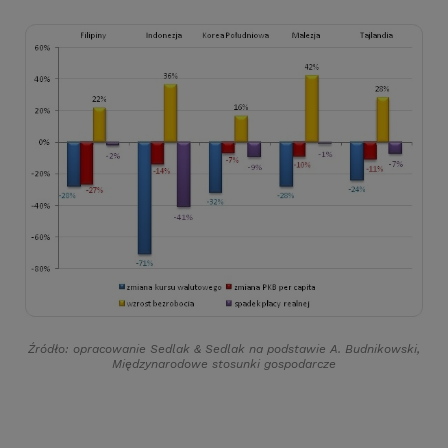
Źródło: opracowanie Sedlak
&
Sedlak na podstawie A. Budnikowski,
Międzynarodowe stosunki gospodarcze