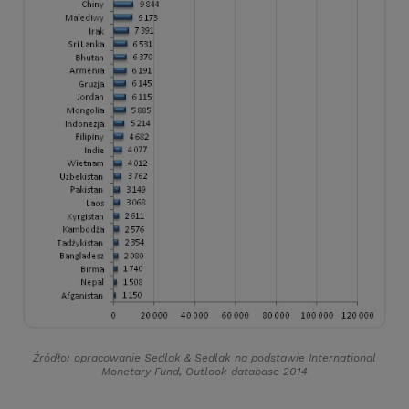
Źródło: opracowanie Sedlak
&
Sedlak na podstawie International
Monetary Fund, Outlook database 2014