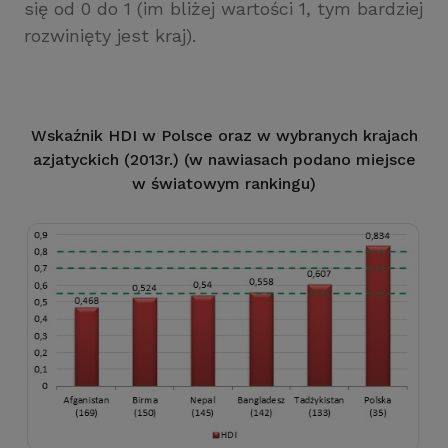
się od 0 do 1 (im bliżej wartości 1, tym bardziej
rozwinięty jest kraj).
Wskaźnik HDI w Polsce oraz w wybranych krajach
azjatyckich (2013r.) (w nawiasach podano miejsce
w światowym rankingu)