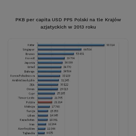
PKB per capita USD PPS Polski na tle Krajów
azjatyckich w 2013 roku