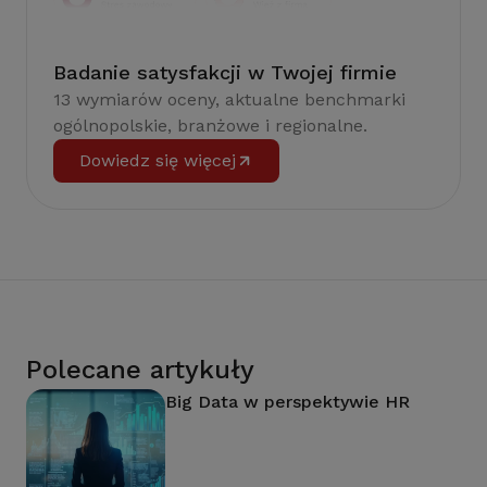
Badanie satysfakcji w Twojej firmie
13 wymiarów oceny, aktualne benchmarki
ogólnopolskie, branżowe i regionalne.
Dowiedz się więcej
Polecane artykuły
Big Data w perspektywie HR