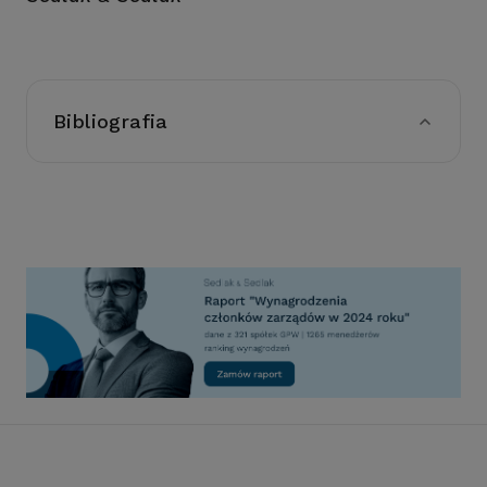
Bibliografia