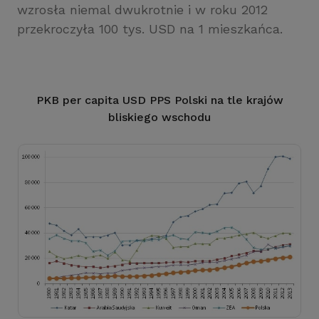
wzrosła niemal dwukrotnie i w roku 2012
przekroczyła 100 tys. USD na 1 mieszkańca.
PKB per capita USD PPS Polski na tle krajów
bliskiego wschodu