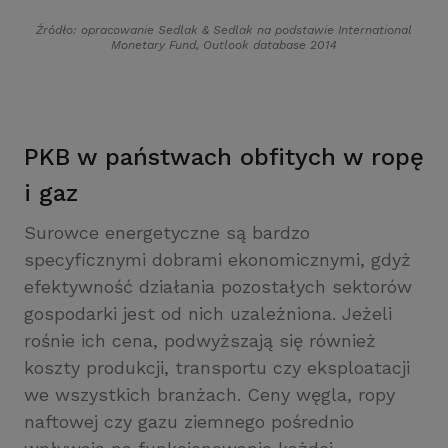
Źródło: opracowanie Sedlak
&
Sedlak na podstawie International
Monetary Fund, Outlook database 2014
PKB w państwach obfitych w ropę
i gaz
Surowce energetyczne są bardzo
specyficznymi dobrami ekonomicznymi, gdyż
efektywność działania pozostałych sektorów
gospodarki jest od nich uzależniona. Jeżeli
rośnie ich cena, podwyższają się również
koszty produkcji, transportu czy eksploatacji
we wszystkich branżach. Ceny węgla, ropy
naftowej czy gazu ziemnego pośrednio