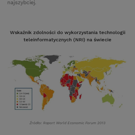
najszybciej.
Wskaźnik zdolności do wykorzystania technologii
teleinformatycznych (NRI) na świecie
Źródło: Raport World Economic Forum 2013