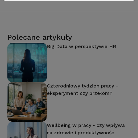
Polecane artykuły
Big Data w perspektywie HR
Czterodniowy tydzień pracy –
eksperyment czy przełom?
Wellbeing w pracy - czy wpływa
na zdrowie i produktywność