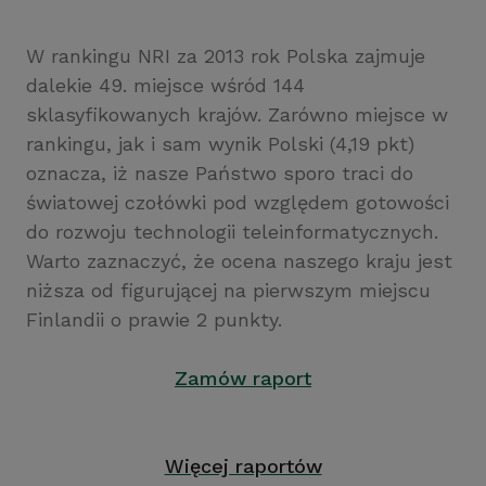
W rankingu NRI za 2013 rok Polska zajmuje
dalekie 49. miejsce wśród 144
sklasyfikowanych krajów. Zarówno miejsce w
rankingu, jak i sam wynik Polski (4,19 pkt)
oznacza, iż nasze Państwo sporo traci do
światowej czołówki pod względem gotowości
do rozwoju technologii teleinformatycznych.
Warto zaznaczyć, że ocena naszego kraju jest
niższa od figurującej na pierwszym miejscu
Finlandii o prawie 2 punkty.
Zamów raport
Więcej raportów