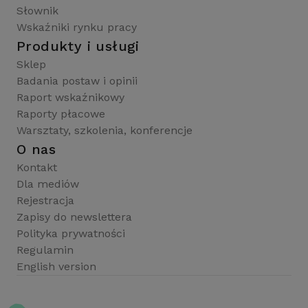
Słownik
Wskaźniki rynku pracy
Produkty i usługi
Sklep
Badania postaw i opinii
Raport wskaźnikowy
Raporty płacowe
Warsztaty, szkolenia, konferencje
O nas
Kontakt
Dla mediów
Rejestracja
Zapisy do newslettera
Polityka prywatności
Regulamin
English version