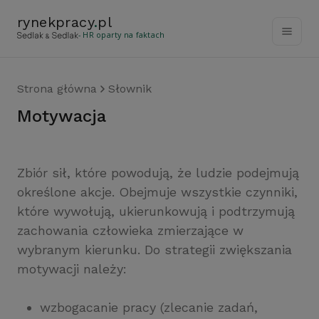
rynekpracy
.
pl
- HR oparty na faktach
Strona główna
Słownik
motywacja
Zbiór sił, które powodują, że ludzie podejmują
określone akcje. Obejmuje wszystkie czynniki,
które wywołują, ukierunkowują i podtrzymują
zachowania człowieka zmierzające w
wybranym kierunku. Do strategii zwiększania
motywacji należy:
wzbogacanie pracy (zlecanie zadań,