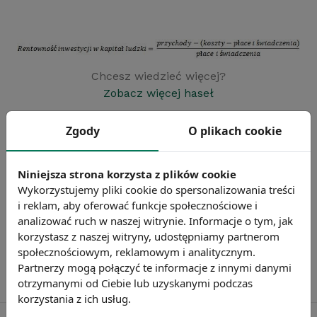
Chcesz wiedzieć więcej?
Zobacz więcej haseł
Zgody
O plikach cookie
Niniejsza strona korzysta z plików cookie
Wykorzystujemy pliki cookie do spersonalizowania treści
i reklam, aby oferować funkcje społecznościowe i
analizować ruch w naszej witrynie. Informacje o tym, jak
korzystasz z naszej witryny, udostępniamy partnerom
społecznościowym, reklamowym i analitycznym.
Partnerzy mogą połączyć te informacje z innymi danymi
otrzymanymi od Ciebie lub uzyskanymi podczas
korzystania z ich usług.