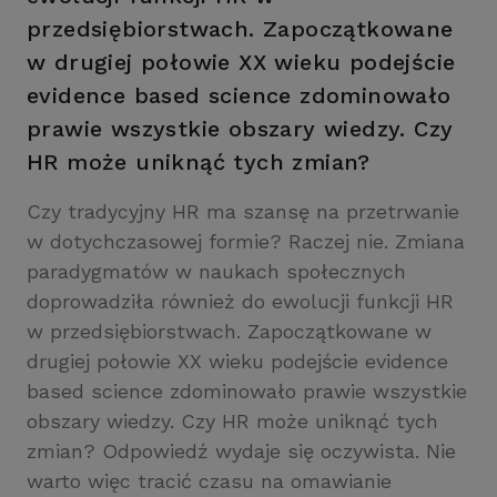
przedsiębiorstwach. Zapoczątkowane
w drugiej połowie XX wieku podejście
evidence based science zdominowało
prawie wszystkie obszary wiedzy. Czy
HR może uniknąć tych zmian?
Czy tradycyjny HR ma szansę na przetrwanie
w dotychczasowej formie? Raczej nie. Zmiana
paradygmatów w naukach społecznych
doprowadziła również do ewolucji funkcji HR
w przedsiębiorstwach. Zapoczątkowane w
drugiej połowie XX wieku podejście evidence
based science zdominowało prawie wszystkie
obszary wiedzy. Czy HR może uniknąć tych
zmian? Odpowiedź wydaje się oczywista. Nie
warto więc tracić czasu na omawianie