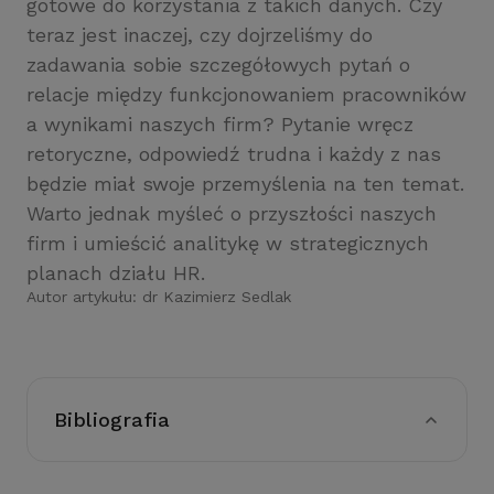
gotowe do korzystania z takich danych. Czy
teraz jest inaczej, czy dojrzeliśmy do
zadawania sobie szczegółowych pytań o
relacje między funkcjonowaniem pracowników
a wynikami naszych firm? Pytanie wręcz
retoryczne, odpowiedź trudna i każdy z nas
będzie miał swoje przemyślenia na ten temat.
Warto jednak myśleć o przyszłości naszych
firm i umieścić analitykę w strategicznych
planach działu HR.
Autor artykułu:
dr Kazimierz Sedlak
Bibliografia