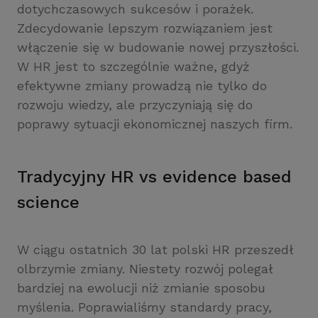
dotychczasowych sukcesów i porażek.
Zdecydowanie lepszym rozwiązaniem jest
włączenie się w budowanie nowej przyszłości.
W HR jest to szczególnie ważne, gdyż
efektywne zmiany prowadzą nie tylko do
rozwoju wiedzy, ale przyczyniają się do
poprawy sytuacji ekonomicznej naszych firm.
Tradycyjny HR vs evidence based
science
W ciągu ostatnich 30 lat polski HR przeszedł
olbrzymie zmiany. Niestety rozwój polegał
bardziej na ewolucji niż zmianie sposobu
myślenia. Poprawialiśmy standardy pracy,