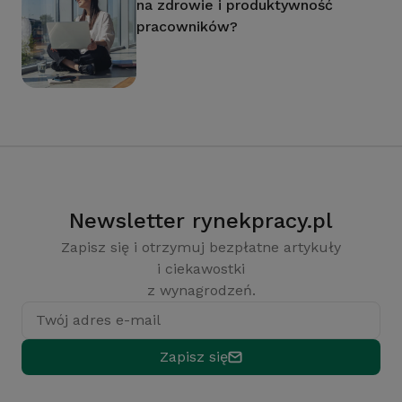
na zdrowie i produktywność
pracowników?
Newsletter rynekpracy.pl
Zapisz się i otrzymuj bezpłatne artykuły
i ciekawostki
z wynagrodzeń.
Twój adres e-mail
Zapisz się