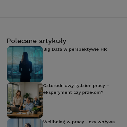
Polecane artykuły
Big Data w perspektywie HR
Czterodniowy tydzień pracy –
eksperyment czy przełom?
Wellbeing w pracy - czy wpływa