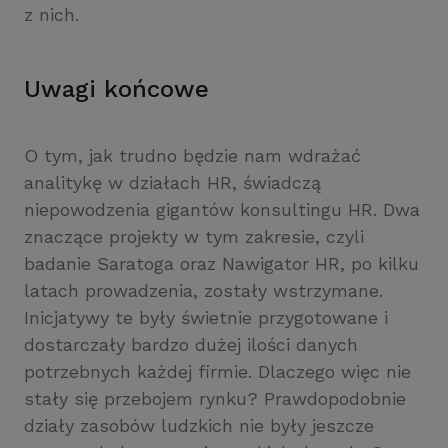
z nich.
Uwagi końcowe
O tym, jak trudno będzie nam wdrażać
analitykę w działach HR, świadczą
niepowodzenia gigantów konsultingu HR. Dwa
znaczące projekty w tym zakresie, czyli
badanie Saratoga oraz Nawigator HR, po kilku
latach prowadzenia, zostały wstrzymane.
Inicjatywy te były świetnie przygotowane i
dostarczały bardzo dużej ilości danych
potrzebnych każdej firmie. Dlaczego więc nie
stały się przebojem rynku? Prawdopodobnie
działy zasobów ludzkich nie były jeszcze