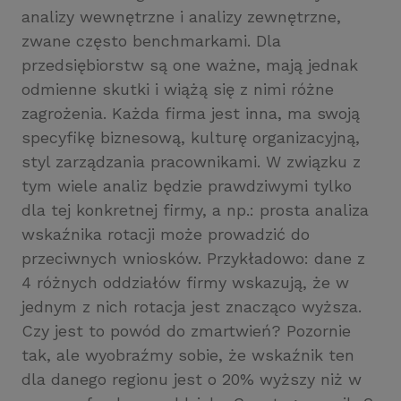
analizy wewnętrzne i analizy zewnętrzne,
zwane często benchmarkami. Dla
przedsiębiorstw są one ważne, mają jednak
odmienne skutki i wiążą się z nimi różne
zagrożenia. Każda firma jest inna, ma swoją
specyfikę biznesową, kulturę organizacyjną,
styl zarządzania pracownikami. W związku z
tym wiele analiz będzie prawdziwymi tylko
dla tej konkretnej firmy, a np.: prosta analiza
wskaźnika rotacji może prowadzić do
przeciwnych wniosków. Przykładowo: dane z
4 różnych oddziałów firmy wskazują, że w
jednym z nich rotacja jest znacząco wyższa.
Czy jest to powód do zmartwień? Pozornie
tak, ale wyobraźmy sobie, że wskaźnik ten
dla danego regionu jest o 20% wyższy niż w