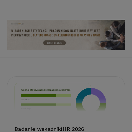
Badanie wskaźnikiHR 2026