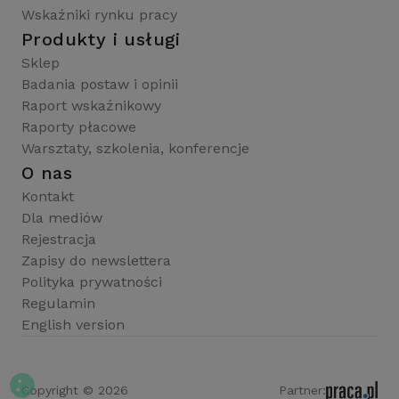
Wskaźniki rynku pracy
Produkty i usługi
Sklep
Badania postaw i opinii
Raport wskaźnikowy
Raporty płacowe
Warsztaty, szkolenia, konferencje
O nas
Kontakt
Dla mediów
Rejestracja
Zapisy do newslettera
Polityka prywatności
Regulamin
English version
Copyright © 2026
Partner: