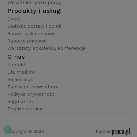
Wskaźniki rynku pracy
Produkty i usługi
Sklep
Badania postaw i opinii
Raport wskaźnikowy
Raporty płacowe
Warsztaty, szkolenia, konferencje
O nas
Kontakt
Dla mediów
Rejestracja
Zapisy do newslettera
Polityka prywatności
Regulamin
English version
Copyright © 2026
Partner: