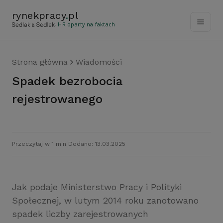
rynekpracy
.
pl
- HR oparty na faktach
Strona główna
Wiadomości
Spadek bezrobocia
rejestrowanego
Przeczytaj w 1 min.
Dodano: 13.03.2025
Jak podaje Ministerstwo Pracy i Polityki
Społecznej, w lutym 2014 roku zanotowano
spadek liczby zarejestrowanych