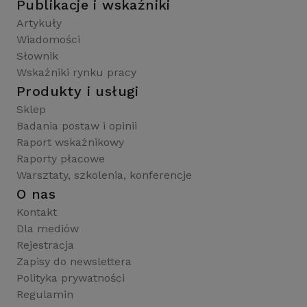
Publikacje i wskaźniki
Artykuły
Wiadomości
Słownik
Wskaźniki rynku pracy
Produkty i usługi
Sklep
Badania postaw i opinii
Raport wskaźnikowy
Raporty płacowe
Warsztaty, szkolenia, konferencje
O nas
Kontakt
Dla mediów
Rejestracja
Zapisy do newslettera
Polityka prywatności
Regulamin