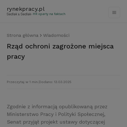
rynekpracy
.
pl
- HR oparty na faktach
Strona główna
Wiadomości
Rząd ochroni zagrożone miejsca
pracy
Przeczytaj w 1 min.
Dodano: 13.03.2025
Zgodnie z informacją opublikowaną przez
Ministerstwo Pracy i Polityki Społecznej,
Senat przyjął projekt ustawy dotyczącej