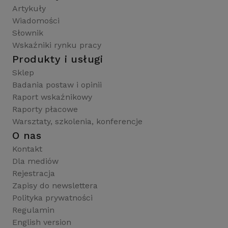
Artykuły
Wiadomości
Słownik
Wskaźniki rynku pracy
Produkty i usługi
Sklep
Badania postaw i opinii
Raport wskaźnikowy
Raporty płacowe
Warsztaty, szkolenia, konferencje
O nas
Kontakt
Dla mediów
Rejestracja
Zapisy do newslettera
Polityka prywatności
Regulamin
English version