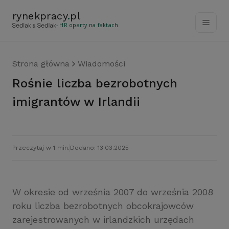
rynekpracy
.
pl
- HR oparty na faktach
Strona główna
Wiadomości
Rośnie liczba bezrobotnych
imigrantów w Irlandii
Przeczytaj w 1 min.
Dodano: 13.03.2025
W okresie od września 2007 do września 2008
roku liczba bezrobotnych obcokrajowców
zarejestrowanych w irlandzkich urzędach