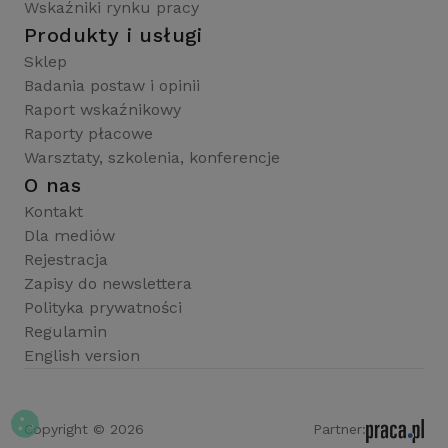
Wskaźniki rynku pracy
Produkty i usługi
Sklep
Badania postaw i opinii
Raport wskaźnikowy
Raporty płacowe
Warsztaty, szkolenia, konferencje
O nas
Kontakt
Dla mediów
Rejestracja
Zapisy do newslettera
Polityka prywatności
Regulamin
English version
Copyright © 2026
Partner: