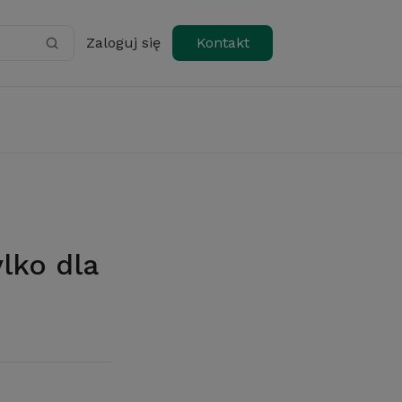
Zaloguj się
Kontakt