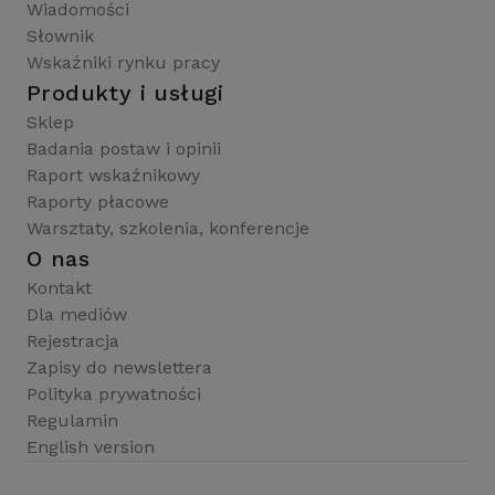
Wiadomości
Słownik
Wskaźniki rynku pracy
Produkty i usługi
Sklep
Badania postaw i opinii
Raport wskaźnikowy
Raporty płacowe
Warsztaty, szkolenia, konferencje
O nas
Kontakt
Dla mediów
Rejestracja
Zapisy do newslettera
Polityka prywatności
Regulamin
English version