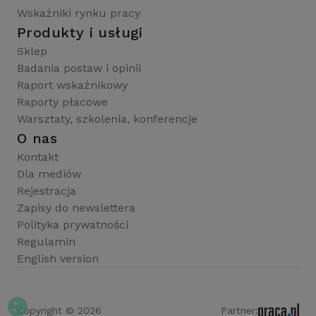
Wskaźniki rynku pracy
Produkty i usługi
Sklep
Badania postaw i opinii
Raport wskaźnikowy
Raporty płacowe
Warsztaty, szkolenia, konferencje
O nas
Kontakt
Dla mediów
Rejestracja
Zapisy do newslettera
Polityka prywatności
Regulamin
English version
Copyright © 2026
Partner: