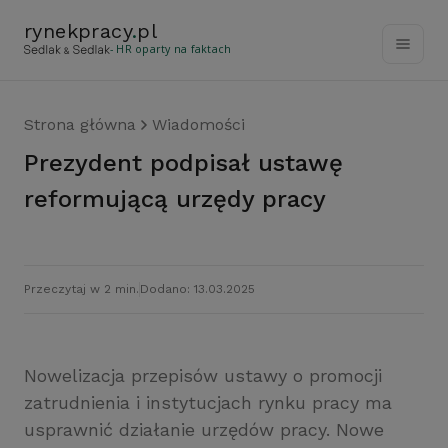
rynekpracy
.
pl
- HR oparty na faktach
Strona główna
Wiadomości
Prezydent podpisał ustawę
reformującą urzędy pracy
Przeczytaj w 2 min.
Dodano: 13.03.2025
Nowelizacja przepisów ustawy o promocji
zatrudnienia i instytucjach rynku pracy ma
usprawnić działanie urzędów pracy. Nowe