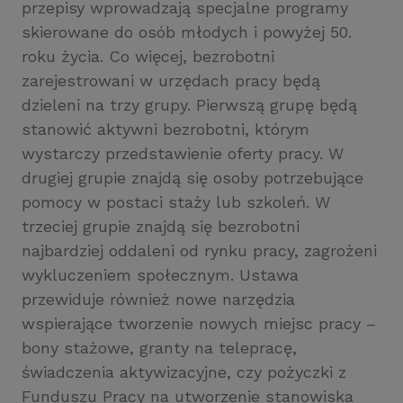
przepisy wprowadzają specjalne programy
skierowane do osób młodych i powyżej 50.
roku życia. Co więcej, bezrobotni
zarejestrowani w urzędach pracy będą
dzieleni na trzy grupy. Pierwszą grupę będą
stanowić aktywni bezrobotni, którym
wystarczy przedstawienie oferty pracy. W
drugiej grupie znajdą się osoby potrzebujące
pomocy w postaci staży lub szkoleń. W
trzeciej grupie znajdą się bezrobotni
najbardziej oddaleni od rynku pracy, zagrożeni
wykluczeniem społecznym. Ustawa
przewiduje również nowe narzędzia
wspierające tworzenie nowych miejsc pracy –
bony stażowe, granty na telepracę,
świadczenia aktywizacyjne, czy pożyczki z
Funduszu Pracy na utworzenie stanowiska