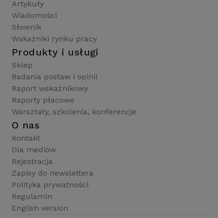
Artykuły
Wiadomości
Słownik
Wskaźniki rynku pracy
Produkty i usługi
Sklep
Badania postaw i opinii
Raport wskaźnikowy
Raporty płacowe
Warsztaty, szkolenia, konferencje
O nas
Kontakt
Dla mediów
Rejestracja
Zapisy do newslettera
Polityka prywatności
Regulamin
English version