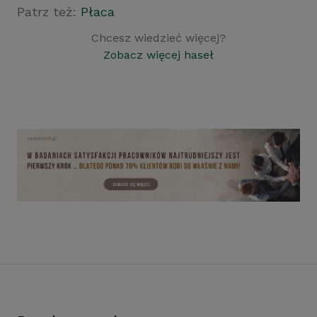
Patrz też:
Płaca
Chcesz wiedzieć więcej?
Zobacz więcej haseł