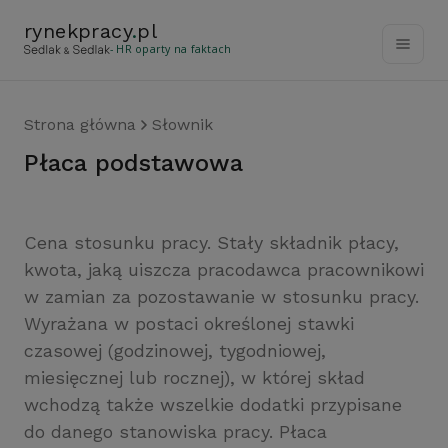
rynekpracy
.
pl
- HR oparty na faktach
Strona główna
Słownik
płaca podstawowa
Cena stosunku pracy. Stały składnik płacy,
kwota, jaką uiszcza pracodawca pracownikowi
w zamian za pozostawanie w stosunku pracy.
Wyrażana w postaci określonej stawki
czasowej (godzinowej, tygodniowej,
miesięcznej lub rocznej), w której skład
wchodzą także wszelkie dodatki przypisane
do danego stanowiska pracy. Płaca