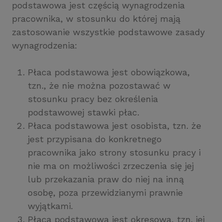
podstawowa jest częścią wynagrodzenia
pracownika, w stosunku do której mają
zastosowanie wszystkie podstawowe zasady
wynagrodzenia:
Płaca podstawowa jest obowiązkowa,
tzn., że nie można pozostawać w
stosunku pracy bez określenia
podstawowej stawki płac.
Płaca podstawowa jest osobista, tzn. że
jest przypisana do konkretnego
pracownika jako strony stosunku pracy i
nie ma on możliwości zrzeczenia się jej
lub przekazania praw do niej na inną
osobę, poza przewidzianymi prawnie
wyjątkami.
Płaca podstawowa jest okresowa, tzn. jej