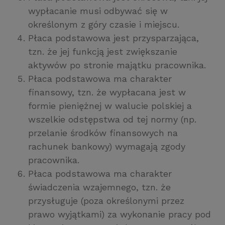
wypłacanie musi odbywać się w
określonym z góry czasie i miejscu.
Płaca podstawowa jest przysparzająca,
tzn. że jej funkcją jest zwiększanie
aktywów po stronie majątku pracownika.
Płaca podstawowa ma charakter
finansowy, tzn. że wypłacana jest w
formie pieniężnej w walucie polskiej a
wszelkie odstępstwa od tej normy (np.
przelanie środków finansowych na
rachunek bankowy) wymagają zgody
pracownika.
Płaca podstawowa ma charakter
świadczenia wzajemnego, tzn. że
przysługuje (poza określonymi przez
prawo wyjątkami) za wykonanie pracy pod