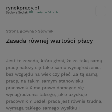
rynekpracy
.
pl
- HR oparty na faktach
Strona główna
Słownik
zasada równej wartości płacy
Jest to zasada, która głosi, że za taką samą
pracę należy się takie samo wynagrodzenie,
bez względu na wiek czy płeć. Za tą samą
pracę, na takim samym stanowisku
pracownik X ma prawo domagać się
wynagrodzenia takiego, jakie uzyskuje
pracownik Y. Jeżeli praca jest równie trudna,
wymaga takiego samego wysiłku i