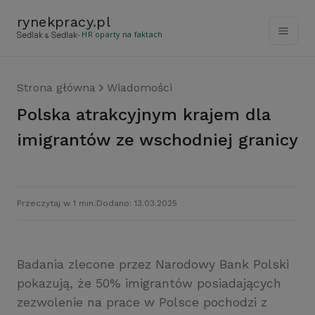
rynekpracy
.
pl
- HR oparty na faktach
Strona główna
Wiadomości
Polska atrakcyjnym krajem dla
imigrantów ze wschodniej granicy
Przeczytaj w 1 min.
Dodano: 13.03.2025
Badania zlecone przez Narodowy Bank Polski
pokazują, że 50% imigrantów posiadających
zezwolenie na prace w Polsce pochodzi z