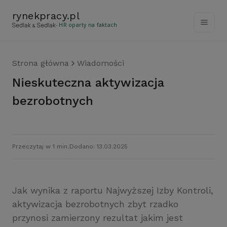
rynekpracy
.
pl
- HR oparty na faktach
Strona główna
Wiadomości
Nieskuteczna aktywizacja
bezrobotnych
Przeczytaj w 1 min.
Dodano: 13.03.2025
Jak wynika z raportu Najwyższej Izby Kontroli,
aktywizacja bezrobotnych zbyt rzadko
przynosi zamierzony rezultat jakim jest