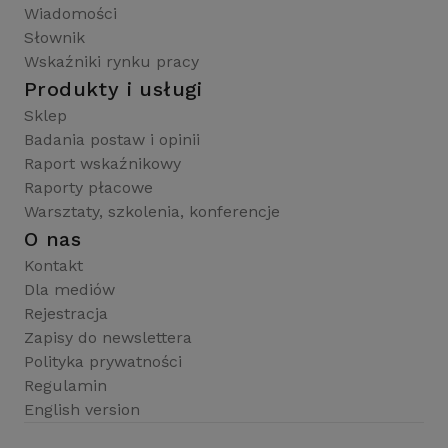
Wiadomości
Słownik
Wskaźniki rynku pracy
Produkty i usługi
Sklep
Badania postaw i opinii
Raport wskaźnikowy
Raporty płacowe
Warsztaty, szkolenia, konferencje
O nas
Kontakt
Dla mediów
Rejestracja
Zapisy do newslettera
Polityka prywatności
Regulamin
English version