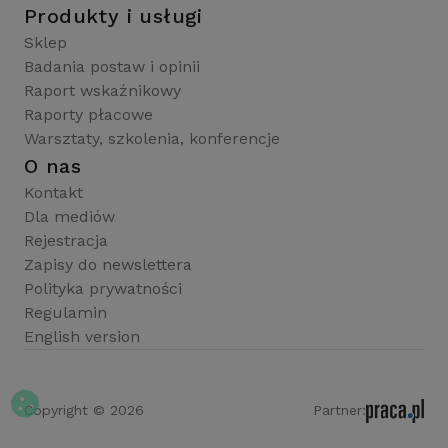
Produkty i usługi
Sklep
Badania postaw i opinii
Raport wskaźnikowy
Raporty płacowe
Warsztaty, szkolenia, konferencje
O nas
Kontakt
Dla mediów
Rejestracja
Zapisy do newslettera
Polityka prywatności
Regulamin
English version
Copyright © 2026
Partner: