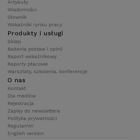
Artykuły
Wiadomości
Słownik
Wskaźniki rynku pracy
Produkty i usługi
Sklep
Badania postaw i opinii
Raport wskaźnikowy
Raporty płacowe
Warsztaty, szkolenia, konferencje
O nas
Kontakt
Dla mediów
Rejestracja
Zapisy do newslettera
Polityka prywatności
Regulamin
English version