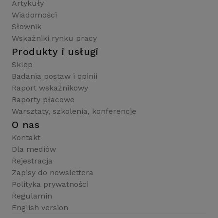
Artykuły
Wiadomości
Słownik
Wskaźniki rynku pracy
Produkty i usługi
Sklep
Badania postaw i opinii
Raport wskaźnikowy
Raporty płacowe
Warsztaty, szkolenia, konferencje
O nas
Kontakt
Dla mediów
Rejestracja
Zapisy do newslettera
Polityka prywatności
Regulamin
English version