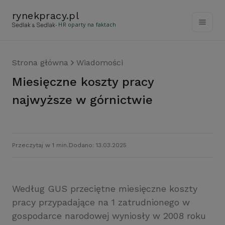
rynekpracy
.
pl
- HR oparty na faktach
Strona główna
Wiadomości
Miesięczne koszty pracy
najwyższe w górnictwie
Przeczytaj w 1 min.
Dodano: 13.03.2025
Według GUS przeciętne miesięczne koszty
pracy przypadające na 1 zatrudnionego w
gospodarce narodowej wyniosły w 2008 roku