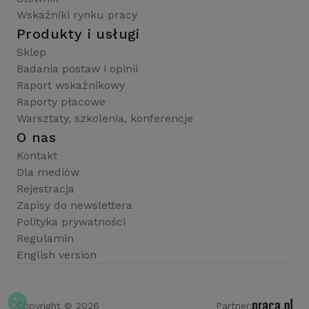
Wskaźniki rynku pracy
Produkty i usługi
Sklep
Badania postaw i opinii
Raport wskaźnikowy
Raporty płacowe
Warsztaty, szkolenia, konferencje
O nas
Kontakt
Dla mediów
Rejestracja
Zapisy do newslettera
Polityka prywatności
Regulamin
English version
Copyright © 2026
Partner: