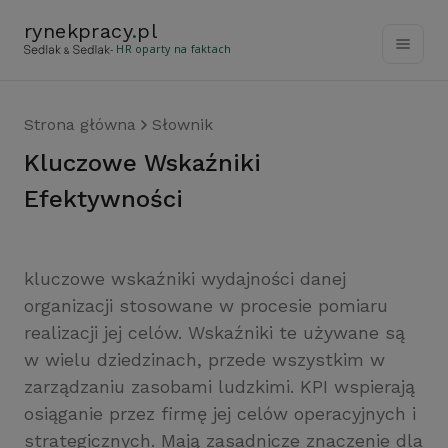
rynekpracy
.
pl
- HR oparty na faktach
Strona główna
Słownik
Kluczowe Wskaźniki
Efektywności
kluczowe wskaźniki wydajności danej
organizacji stosowane w procesie pomiaru
realizacji jej celów. Wskaźniki te używane są
w wielu dziedzinach, przede wszystkim w
zarządzaniu zasobami ludzkimi. KPI wspierają
osiąganie przez firmę jej celów operacyjnych i
strategicznych. Mają zasadnicze znaczenie dla