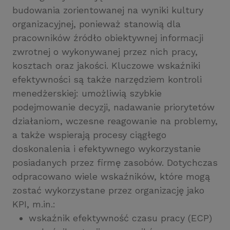
budowania zorientowanej na wyniki kultury
organizacyjnej, ponieważ stanowią dla
pracowników źródło obiektywnej informacji
zwrotnej o wykonywanej przez nich pracy,
kosztach oraz jakości. Kluczowe wskaźniki
efektywności są także narzędziem kontroli
menedżerskiej: umożliwią szybkie
podejmowanie decyzji, nadawanie priorytetów
działaniom, wczesne reagowanie na problemy,
a także wspierają procesy ciągłego
doskonalenia i efektywnego wykorzystanie
posiadanych przez firmę zasobów. Dotychczas
odpracowano wiele wskaźników, które mogą
zostać wykorzystane przez organizację jako
KPI, m.in.:
wskaźnik efektywność czasu pracy (ECP)