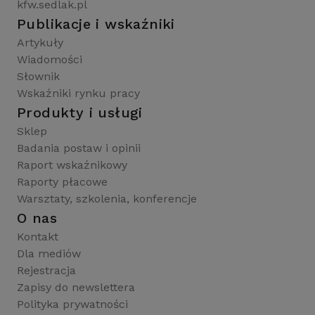
kfw.sedlak.pl
Publikacje i wskaźniki
Artykuły
Wiadomości
Słownik
Wskaźniki rynku pracy
Produkty i usługi
Sklep
Badania postaw i opinii
Raport wskaźnikowy
Raporty płacowe
Warsztaty, szkolenia, konferencje
O nas
Kontakt
Dla mediów
Rejestracja
Zapisy do newslettera
Polityka prywatności