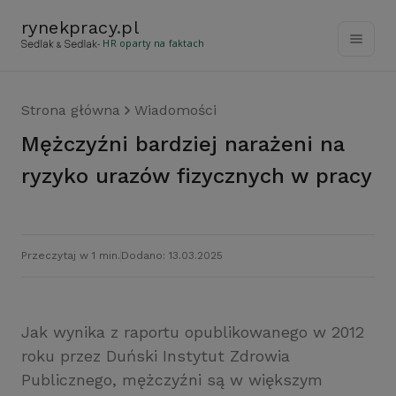
rynekpracy
.
pl
- HR oparty na faktach
Strona główna
Wiadomości
Mężczyźni bardziej narażeni na
ryzyko urazów fizycznych w pracy
Przeczytaj w 1 min.
Dodano: 13.03.2025
Jak wynika z raportu opublikowanego w 2012
roku przez Duński Instytut Zdrowia
Publicznego, mężczyźni są w większym