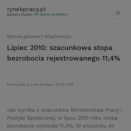
rynekpracy
.
pl
- HR oparty na faktach
Strona główna
Wiadomości
Lipiec 2010: szacunkowa stopa
bezrobocia rejestrowanego 11,4%
Przeczytaj w 1 min.
Dodano: 13.03.2025
Jak wynika z szacunków Ministerstwa Pracy i
Polityki Społecznej, w lipcu 2010 roku stopa
bezrobocia wyniosła 11,4%. W stosunku do