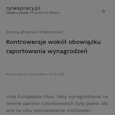
rynekpracy
.
pl
- HR oparty na faktach
Strona główna
Wiadomości
Kontrowersje wokół obowiązku
raportowania wynagrodzeń
Przeczytaj w 1 min.
Dodano: 13.03.2025
Unia Europejska chce, żeby wynagrodzenia na
terenie państw członkowskich były jawne. Ma
ona na celu wprowadzenie możliwości