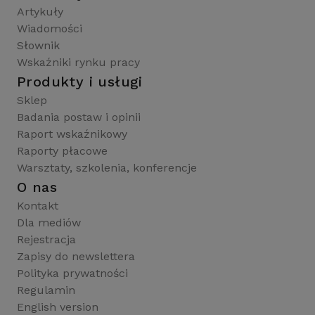
Artykuły
Wiadomości
Słownik
Wskaźniki rynku pracy
Produkty i usługi
Sklep
Badania postaw i opinii
Raport wskaźnikowy
Raporty płacowe
Warsztaty, szkolenia, konferencje
O nas
Kontakt
Dla mediów
Rejestracja
Zapisy do newslettera
Polityka prywatności
Regulamin
English version