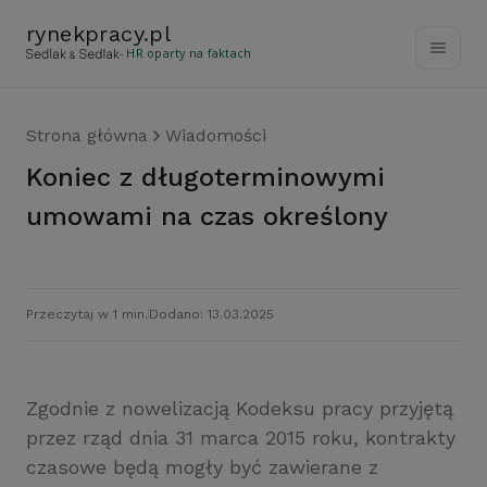
rynekpracy
.
pl
- HR oparty na faktach
Strona główna
Wiadomości
Koniec z długoterminowymi
umowami na czas określony
Przeczytaj w 1 min.
Dodano: 13.03.2025
Zgodnie z nowelizacją Kodeksu pracy przyjętą
przez rząd dnia 31 marca 2015 roku, kontrakty
czasowe będą mogły być zawierane z