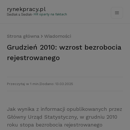
rynekpracy
.
pl
- HR oparty na faktach
Strona główna
Wiadomości
Grudzień 2010: wzrost bezrobocia
rejestrowanego
Przeczytaj w 1 min.
Dodano: 13.03.2025
Jak wynika z informacji opublikowanych przez
Główny Urząd Statystyczny, w grudniu 2010
roku stopa bezrobocia rejestrowanego