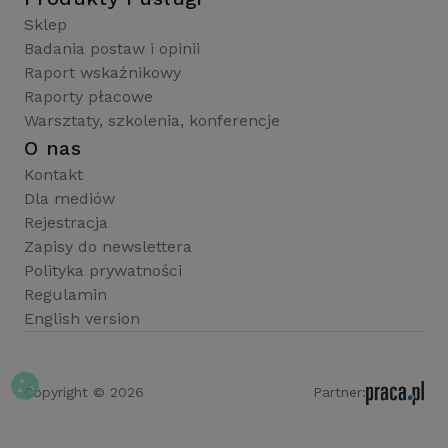
Sklep
Badania postaw i opinii
Raport wskaźnikowy
Raporty płacowe
Warsztaty, szkolenia, konferencje
O nas
Kontakt
Dla mediów
Rejestracja
Zapisy do newslettera
Polityka prywatności
Regulamin
English version
Copyright © 2026
Partner: