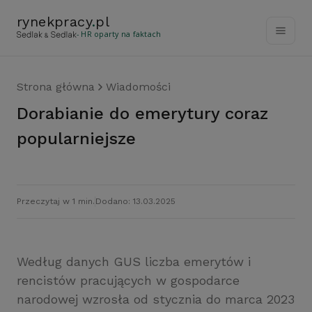
rynekpracy
.
pl
- HR oparty na faktach
Strona główna
Wiadomości
Dorabianie do emerytury coraz
popularniejsze
Przeczytaj w 1 min.
Dodano: 13.03.2025
Według danych GUS liczba emerytów i
rencistów pracujących w gospodarce
narodowej wzrosła od stycznia do marca 2023