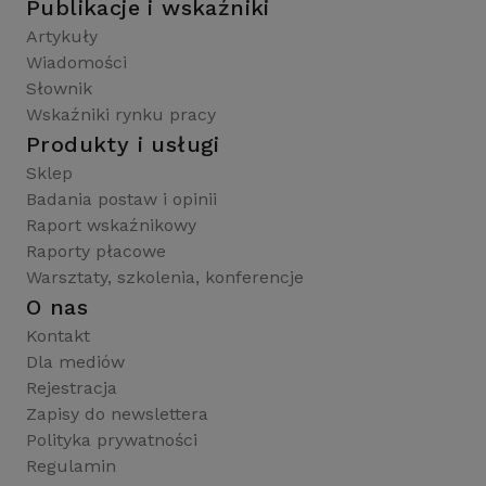
Publikacje i wskaźniki
Artykuły
Wiadomości
Słownik
Wskaźniki rynku pracy
Produkty i usługi
Sklep
Badania postaw i opinii
Raport wskaźnikowy
Raporty płacowe
Warsztaty, szkolenia, konferencje
O nas
Kontakt
Dla mediów
Rejestracja
Zapisy do newslettera
Polityka prywatności
Regulamin