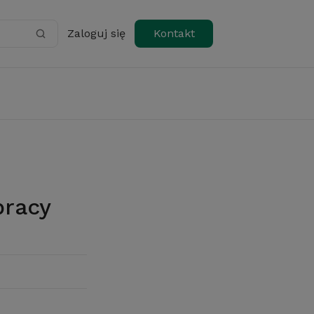
Zaloguj się
Kontakt
pracy