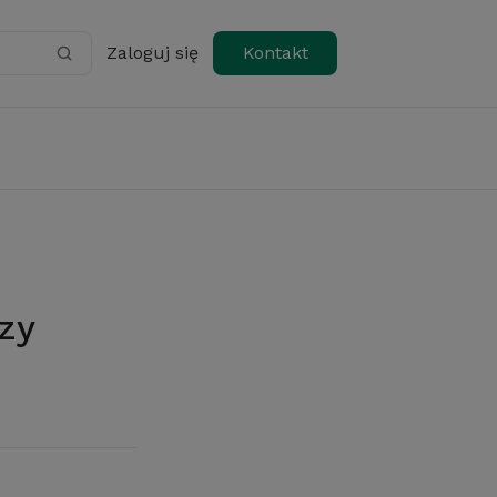
Zaloguj się
Kontakt