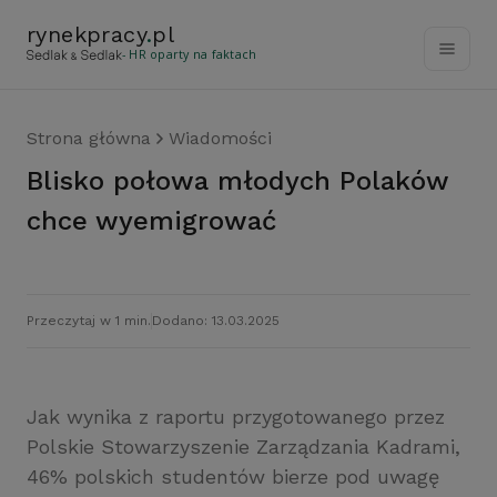
rynekpracy
.
pl
- HR oparty na faktach
Strona główna
Wiadomości
Blisko połowa młodych Polaków
chce wyemigrować
Przeczytaj w 1 min.
Dodano: 13.03.2025
Jak wynika z raportu przygotowanego przez
Polskie Stowarzyszenie Zarządzania Kadrami,
46% polskich studentów bierze pod uwagę