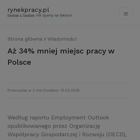
rynekpracy
.
pl
- HR oparty na faktach
Strona główna
Wiadomości
Aż 34% mniej miejsc pracy w
Polsce
Przeczytaj w 2 min.
Dodano: 13.03.2025
Według raportu Employment Outlook
opublikowanego przez Organizację
Współpracy Gospodarczej i Rozwoju (OECD),