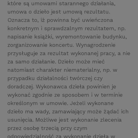
które są umowami starannego działania,
umowa o dzieło jest umową rezultatu.
Oznacza to, iż powinna być uwieńczona
konkretnym i sprawdzalnym rezultatem, np.
napisanie książki, wyremontowanie budynku,
zorganizowanie koncertu. Wynagrodzenie
przysługuje za rezultat wykonanej pracy, a nie
za samo działanie. Dzieło może mieć
natomiast charakter niematerialny, np. w
przypadku działalności twórczej czy
doradczej. Wykonawca dzieła powinien je
wykonać zgodnie ze sposobem i w terminie
określonym w umowie. Jeżeli wykonane
dzieło ma wady, zamawiający może żądać ich
usunięcia. Możliwe jest wykonanie zlecenia
przez osobę trzecią przy czym
odpowiedzialność za wykonanie dzieła w