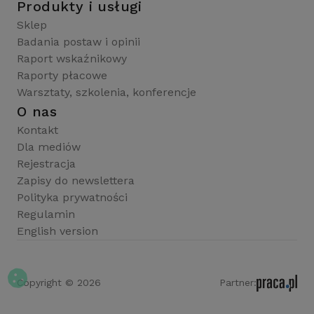
Produkty i usługi
Sklep
Badania postaw i opinii
Raport wskaźnikowy
Raporty płacowe
Warsztaty, szkolenia, konferencje
O nas
Kontakt
Dla mediów
Rejestracja
Zapisy do newslettera
Polityka prywatności
Regulamin
English version
Copyright © 2026
Partner: