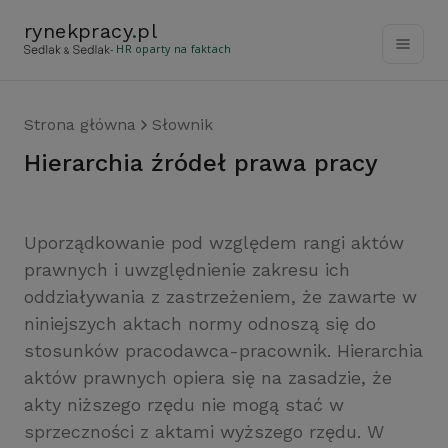
rynekpracy
.
pl
- HR oparty na faktach
Strona główna
Słownik
hierarchia źródeł prawa pracy
Uporządkowanie pod względem rangi aktów
prawnych i uwzględnienie zakresu ich
oddziaływania z zastrzeżeniem, że zawarte w
niniejszych aktach normy odnoszą się do
stosunków pracodawca-pracownik. Hierarchia
aktów prawnych opiera się na zasadzie, że
akty niższego rzędu nie mogą stać w
sprzeczności z aktami wyższego rzędu. W