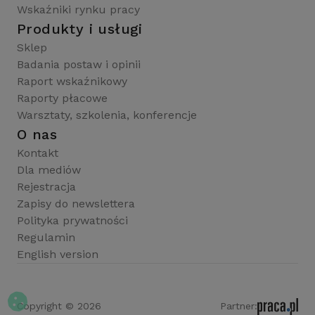
Wskaźniki rynku pracy
Produkty i usługi
Sklep
Badania postaw i opinii
Raport wskaźnikowy
Raporty płacowe
Warsztaty, szkolenia, konferencje
O nas
Kontakt
Dla mediów
Rejestracja
Zapisy do newslettera
Polityka prywatności
Regulamin
English version
Copyright © 2026
Partner: