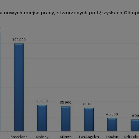
a nowych miejsc pracy, stworzonych po Igrzyskach Olimpi