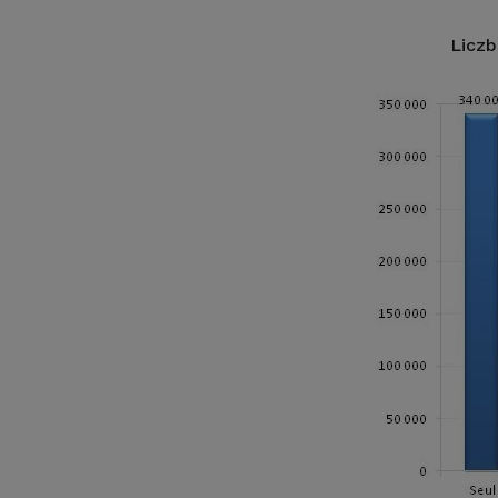
Liczb