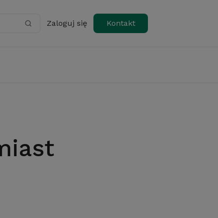
Zaloguj się
Kontakt