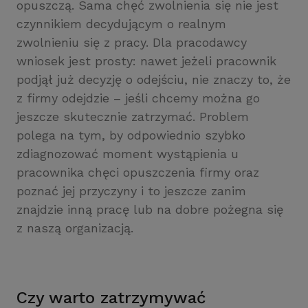
opuszczą. Sama chęć zwolnienia się nie jest
czynnikiem decydującym o realnym
zwolnieniu się z pracy. Dla pracodawcy
wniosek jest prosty: nawet jeżeli pracownik
podjął już decyzję o odejściu, nie znaczy to, że
z firmy odejdzie – jeśli chcemy można go
jeszcze skutecznie zatrzymać. Problem
polega na tym, by odpowiednio szybko
zdiagnozować moment wystąpienia u
pracownika chęci opuszczenia firmy oraz
poznać jej przyczyny i to jeszcze zanim
znajdzie inną pracę lub na dobre pożegna się
z naszą organizacją.
Czy warto zatrzymywać