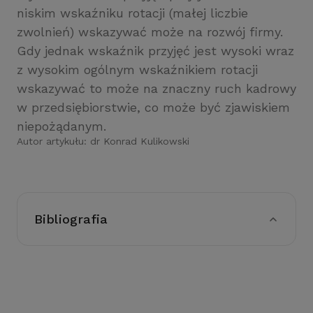
niskim wskaźniku rotacji (małej liczbie
zwolnień) wskazywać może na rozwój firmy.
Gdy jednak wskaźnik przyjęć jest wysoki wraz
z wysokim ogólnym wskaźnikiem rotacji
wskazywać to może na znaczny ruch kadrowy
w przedsiębiorstwie, co może być zjawiskiem
niepożądanym.
Autor artykułu:
dr Konrad Kulikowski
Bibliografia