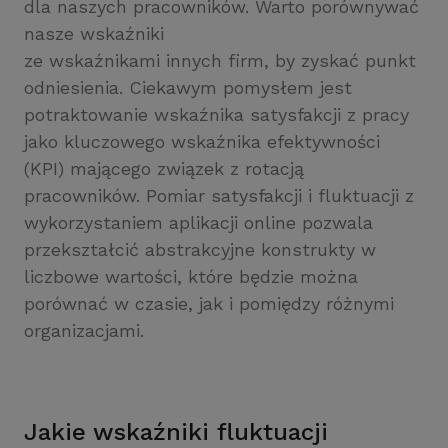
dla naszych pracowników. Warto porównywać
nasze wskaźniki
ze wskaźnikami innych firm, by zyskać punkt
odniesienia. Ciekawym pomysłem jest
potraktowanie wskaźnika satysfakcji z pracy
jako kluczowego wskaźnika efektywności
(KPI) mającego związek z rotacją
pracowników. Pomiar satysfakcji i fluktuacji z
wykorzystaniem aplikacji online pozwala
przekształcić abstrakcyjne konstrukty w
liczbowe wartości, które będzie można
porównać w czasie, jak i pomiędzy różnymi
organizacjami.
Jakie wskaźniki fluktuacji