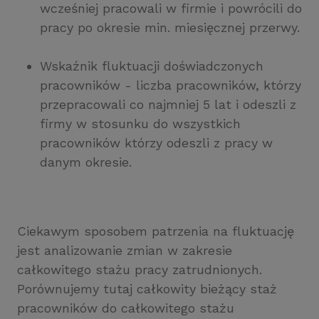
wcześniej pracowali w firmie i powrócili do
pracy po okresie min. miesięcznej przerwy.
Wskaźnik fluktuacji doświadczonych
pracowników - liczba pracowników, którzy
przepracowali co najmniej 5 lat i odeszli z
firmy w stosunku do wszystkich
pracowników którzy odeszli z pracy w
danym okresie.
Ciekawym sposobem patrzenia na fluktuację
jest analizowanie zmian w zakresie
całkowitego stażu pracy zatrudnionych.
Porównujemy tutaj całkowity bieżący staż
pracowników do całkowitego stażu