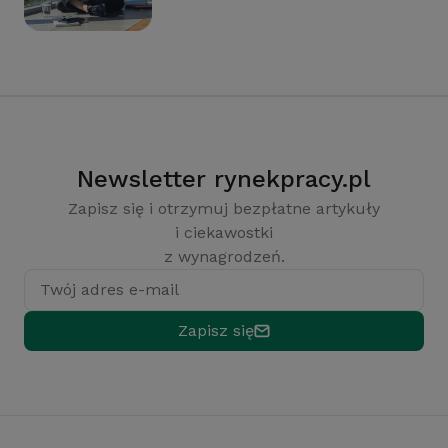
Newsletter rynekpracy.pl
Zapisz się i otrzymuj bezpłatne artykuły
i ciekawostki
z wynagrodzeń.
Twój adres e-mail
Zapisz się