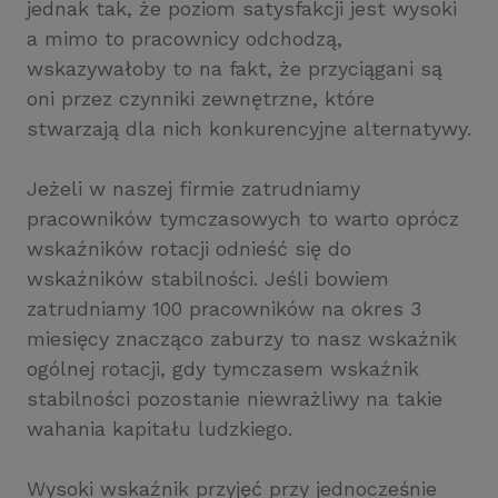
jednak tak, że poziom satysfakcji jest wysoki
a mimo to pracownicy odchodzą,
wskazywałoby to na fakt, że przyciągani są
oni przez czynniki zewnętrzne, które
stwarzają dla nich konkurencyjne alternatywy.
Jeżeli w naszej firmie zatrudniamy
pracowników tymczasowych to warto oprócz
wskaźników rotacji odnieść się do
wskaźników stabilności. Jeśli bowiem
zatrudniamy 100 pracowników na okres 3
miesięcy znacząco zaburzy to nasz wskaźnik
ogólnej rotacji, gdy tymczasem wskaźnik
stabilności pozostanie niewrażliwy na takie
wahania kapitału ludzkiego.
Wysoki wskaźnik przyjęć przy jednocześnie