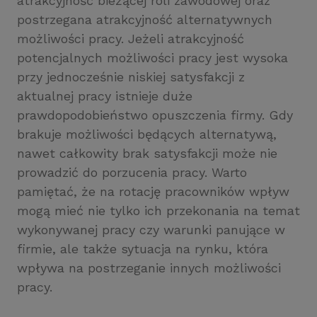
atrakcyjność bieżącej roli zawodowej oraz
postrzegana atrakcyjność alternatywnych
możliwości pracy. Jeżeli atrakcyjność
potencjalnych możliwości pracy jest wysoka
przy jednocześnie niskiej satysfakcji z
aktualnej pracy istnieje duże
prawdopodobieństwo opuszczenia firmy. Gdy
brakuje możliwości będących alternatywą,
nawet całkowity brak satysfakcji może nie
prowadzić do porzucenia pracy. Warto
pamiętać, że na rotację pracowników wpływ
mogą mieć nie tylko ich przekonania na temat
wykonywanej pracy czy warunki panujące w
firmie, ale także sytuacja na rynku, która
wpływa na postrzeganie innych możliwości
pracy.