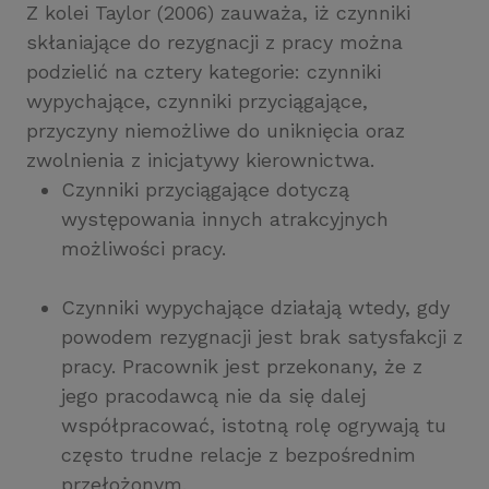
Z kolei Taylor (2006) zauważa, iż czynniki
skłaniające do rezygnacji z pracy można
podzielić na cztery kategorie: czynniki
wypychające, czynniki przyciągające,
przyczyny niemożliwe do uniknięcia oraz
zwolnienia z inicjatywy kierownictwa.
Czynniki przyciągające dotyczą
występowania innych atrakcyjnych
możliwości pracy.
Czynniki wypychające działają wtedy, gdy
powodem rezygnacji jest brak satysfakcji z
pracy. Pracownik jest przekonany, że z
jego pracodawcą nie da się dalej
współpracować, istotną rolę ogrywają tu
często trudne relacje z bezpośrednim
przełożonym.