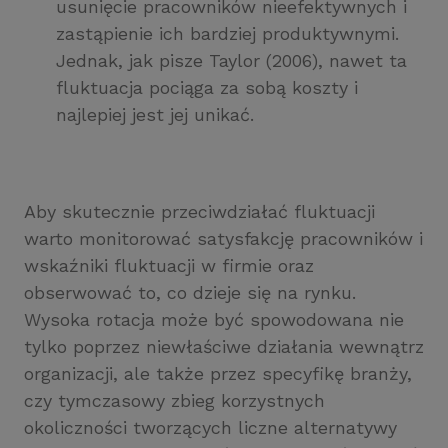
usunięcie pracowników nieefektywnych i
zastąpienie ich bardziej produktywnymi.
Jednak, jak pisze Taylor (2006), nawet ta
fluktuacja pociąga za sobą koszty i
najlepiej jest jej unikać.
Aby skutecznie przeciwdziałać fluktuacji
warto monitorować satysfakcję pracowników i
wskaźniki fluktuacji w firmie oraz
obserwować to, co dzieje się na rynku.
Wysoka rotacja może być spowodowana nie
tylko poprzez niewłaściwe działania wewnątrz
organizacji, ale także przez specyfikę branży,
czy tymczasowy zbieg korzystnych
okoliczności tworzących liczne alternatywy