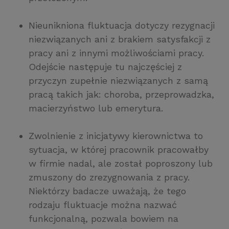
Nieunikniona fluktuacja dotyczy rezygnacji
niezwiązanych ani z brakiem satysfakcji z
pracy ani z innymi możliwościami pracy.
Odejście następuje tu najczęściej z
przyczyn zupełnie niezwiązanych z samą
pracą takich jak: choroba, przeprowadzka,
macierzyństwo lub emerytura.
Zwolnienie z inicjatywy kierownictwa to
sytuacja, w której pracownik pracowałby
w firmie nadal, ale został poproszony lub
zmuszony do zrezygnowania z pracy.
Niektórzy badacze uważają, że tego
rodzaju fluktuacje można nazwać
funkcjonalną, pozwala bowiem na