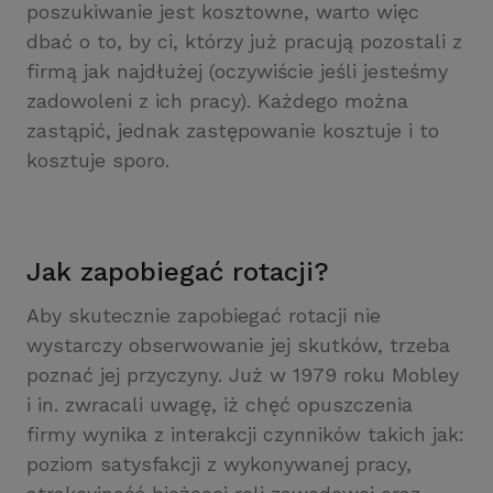
poszukiwanie jest kosztowne, warto więc
dbać o to, by ci, którzy już pracują pozostali z
firmą jak najdłużej (oczywiście jeśli jesteśmy
zadowoleni z ich pracy). Każdego można
zastąpić, jednak zastępowanie kosztuje i to
kosztuje sporo.
Jak zapobiegać rotacji?
Aby skutecznie zapobiegać rotacji nie
wystarczy obserwowanie jej skutków, trzeba
poznać jej przyczyny. Już w 1979 roku Mobley
i in. zwracali uwagę, iż chęć opuszczenia
firmy wynika z interakcji czynników takich jak:
poziom satysfakcji z wykonywanej pracy,