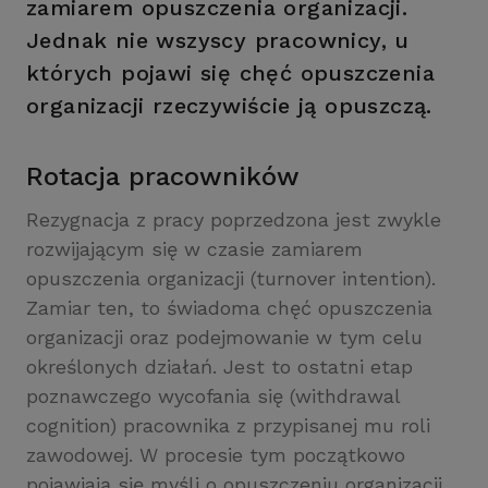
zamiarem opuszczenia organizacji.
Jednak nie wszyscy pracownicy, u
których pojawi się chęć opuszczenia
organizacji rzeczywiście ją opuszczą.
Rotacja pracowników
Rezygnacja z pracy poprzedzona jest zwykle
rozwijającym się w czasie zamiarem
opuszczenia organizacji (turnover intention).
Zamiar ten, to świadoma chęć opuszczenia
organizacji oraz podejmowanie w tym celu
określonych działań. Jest to ostatni etap
poznawczego wycofania się (withdrawal
cognition) pracownika z przypisanej mu roli
zawodowej. W procesie tym początkowo
pojawiają się myśli o opuszczeniu organizacji