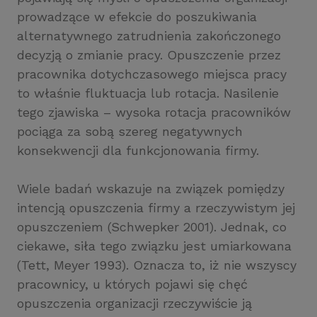
prowadzące w efekcie do poszukiwania
alternatywnego zatrudnienia zakończonego
decyzją o zmianie pracy. Opuszczenie przez
pracownika dotychczasowego miejsca pracy
to właśnie fluktuacja lub rotacja. Nasilenie
tego zjawiska – wysoka rotacja pracowników
pociąga za sobą szereg negatywnych
konsekwencji dla funkcjonowania firmy.
Wiele badań wskazuje na związek pomiędzy
intencją opuszczenia firmy a rzeczywistym jej
opuszczeniem (Schwepker 2001). Jednak, co
ciekawe, siła tego związku jest umiarkowana
(Tett, Meyer 1993). Oznacza to, iż nie wszyscy
pracownicy, u których pojawi się chęć
opuszczenia organizacji rzeczywiście ją