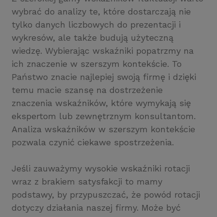
wybrać do analizy te, które dostarczają nie
tylko danych liczbowych do prezentacji i
wykresów, ale także budują użyteczną
wiedzę. Wybierając wskaźniki popatrzmy na
ich znaczenie w szerszym kontekście. To
Państwo znacie najlepiej swoją firmę i dzięki
temu macie szansę na dostrzeżenie
znaczenia wskaźników, które wymykają się
ekspertom lub zewnętrznym konsultantom.
Analiza wskaźników w szerszym kontekście
pozwala czynić ciekawe spostrzeżenia.
Jeśli zauważymy wysokie wskaźniki rotacji
wraz z brakiem satysfakcji to mamy
podstawy, by przypuszczać, że powód rotacji
dotyczy działania naszej firmy. Może być