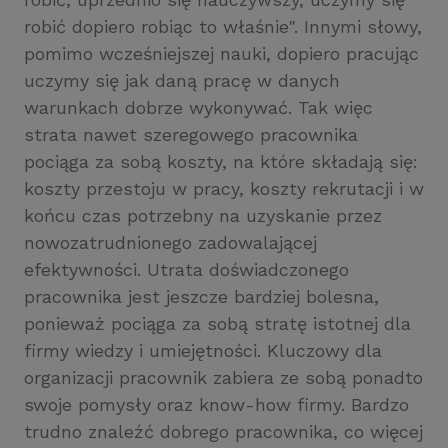
robić dopiero robiąc to właśnie". Innymi słowy,
pomimo wcześniejszej nauki, dopiero pracując
uczymy się jak daną pracę w danych
warunkach dobrze wykonywać. Tak więc
strata nawet szeregowego pracownika
pociąga za sobą koszty, na które składają się:
koszty przestoju w pracy, koszty rekrutacji i w
końcu czas potrzebny na uzyskanie przez
nowozatrudnionego zadowalającej
efektywności. Utrata doświadczonego
pracownika jest jeszcze bardziej bolesna,
ponieważ pociąga za sobą stratę istotnej dla
firmy wiedzy i umiejętności. Kluczowy dla
organizacji pracownik zabiera ze sobą ponadto
swoje pomysły oraz know-how firmy. Bardzo
trudno znaleźć dobrego pracownika, co więcej