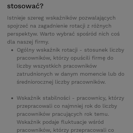
stosować?
Istnieje szereg wskaźników pozwalających
spojrzeć na zagadnienie rotacji z różnych
perspektyw. Warto wybrać spośród nich coś
dla naszej firmy.
Ogólny wskaźnik rotacji - stosunek liczby
pracowników, którzy opuścili firmę do
liczby wszystkich pracowników
zatrudnionych w danym momencie lub do
średniorocznej liczby pracowników.
Wskaźnik stabilności - pracownicy, którzy
przepracowali co najmniej rok do liczby
pracowników pracujących rok temu.
Wskaźnik podaje fluktuacje wśród
pracowników, którzy przepracowali co