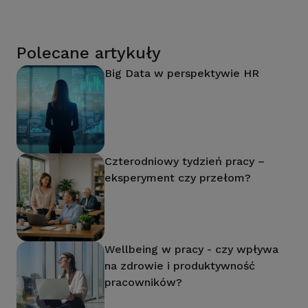
Polecane artykuły
Big Data w perspektywie HR
Czterodniowy tydzień pracy –
eksperyment czy przełom?
Wellbeing w pracy - czy wpływa
na zdrowie i produktywność
pracowników?