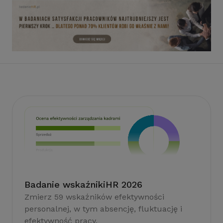
Badanie wskaźnikiHR 2026
Zmierz 59 wskaźników efektywności
personalnej, w tym absencję, fluktuację i
efektywność pracy.