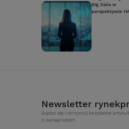
Big Data w
perspektywie H
Newsletter rynekpr
Zapisz się i otrzymuj bezpłatne artykuł
z wynagrodzeń.