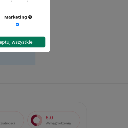
Marketing
eptuj wszystkie