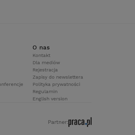
i
O nas
Kontakt
Dla mediów
Rejestracja
Zapisy do newslettera
onferencje
Polityka prywatności
Regulamin
English version
Partner: