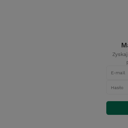
Zyskaj
E-mail
Hasło