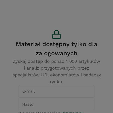
Materiał dostępny tylko dla
zalogowanych
Zyskaj dostęp do ponad 1 000 artykułów
i analiz przygotowanych przez
specjalistów HR, ekonomistów i badaczy
rynku.
E-mail
Hasło