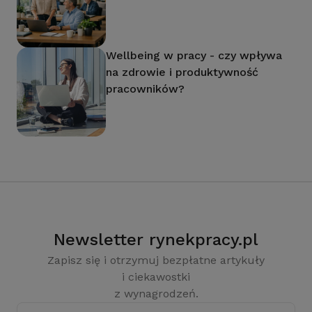
Wellbeing w pracy - czy wpływa
na zdrowie i produktywność
pracowników?
Newsletter rynekpracy.pl
Zapisz się i otrzymuj bezpłatne artykuły
i ciekawostki
z wynagrodzeń.