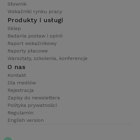
Słownik
Wskaźniki rynku pracy
Produkty i usługi
Sklep
Badania postaw i opinii
Raport wskaźnikowy
Raporty płacowe
Warsztaty, szkolenia, konferencje
O nas
Kontakt
Dla mediów
Rejestracja
Zapisy do newslettera
Polityka prywatności
Regulamin
English version