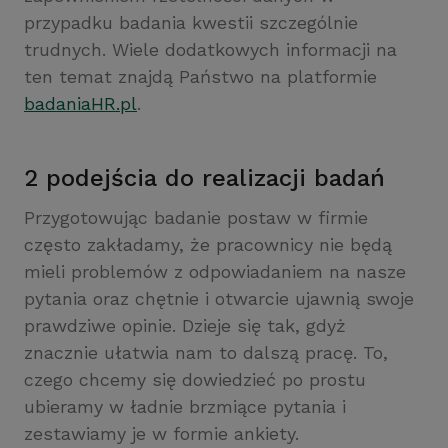
przypadku badania kwestii szczególnie
trudnych. Wiele dodatkowych informacji na
ten temat znajdą Państwo na platformie
badaniaHR.pl
.
2 podejścia do realizacji badań
Przygotowując badanie postaw w firmie
często zakładamy, że pracownicy nie będą
mieli problemów z odpowiadaniem na nasze
pytania oraz chętnie i otwarcie ujawnią swoje
prawdziwe opinie. Dzieje się tak, gdyż
znacznie ułatwia nam to dalszą pracę. To,
czego chcemy się dowiedzieć po prostu
ubieramy w ładnie brzmiące pytania i
zestawiamy je w formie ankiety.