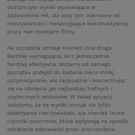
dostarczyło wyniki wprawiające w
zadowolenie HR, ale przy tym oderwane od
rzeczywistości i niesprzyjające konstruktywnej
pracy nad rozwojem firmy.
Na szczęście istnieje również inna droga.
Bardziej wymagająca, lecz jednocześnie
bardziej efektywna. Możemy od samego
początku podejść do badania nieco mniej
optymistycznie, ale racjonalnie i koncentrując
się na zdobyciu jak najbardziej trafnych i
użytecznych wniosków. W takiej sytuacji
założymy, że na wyniki rzutuje nie tylko
obiektywna rzeczywistość, ale również liczne
czynniki postronne, które wpływają na sposób
udzielania odpowiedzi przez pracowników.