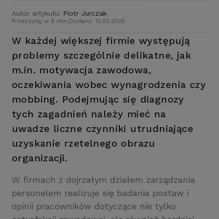
Autor artykułu:
Piotr Jurczak
Przeczytaj w 8 min.
Dodano: 13.03.2025
W każdej większej firmie występują
problemy szczególnie delikatne, jak
m.in. motywacja zawodowa,
oczekiwania wobec wynagrodzenia czy
mobbing. Podejmując się diagnozy
tych zagadnień należy mieć na
uwadze liczne czynniki utrudniające
uzyskanie rzetelnego obrazu
organizacji.
W firmach z dojrzałym działem zarządzania
personelem realizuje się badania postaw i
opinii pracowników dotyczące nie tylko