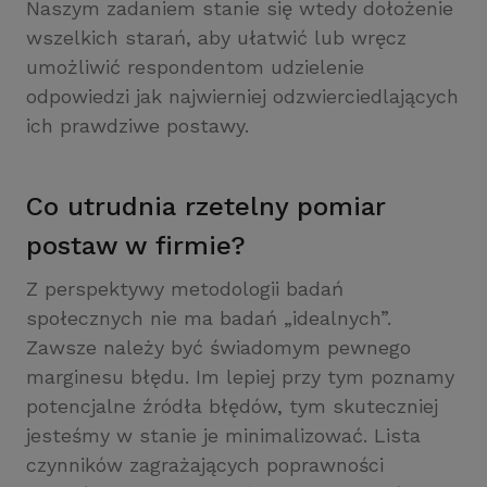
Naszym zadaniem stanie się wtedy dołożenie
wszelkich starań, aby ułatwić lub wręcz
umożliwić respondentom udzielenie
odpowiedzi jak najwierniej odzwierciedlających
ich prawdziwe postawy.
Co utrudnia rzetelny pomiar
postaw w firmie?
Z perspektywy metodologii badań
społecznych nie ma badań „idealnych”.
Zawsze należy być świadomym pewnego
marginesu błędu. Im lepiej przy tym poznamy
potencjalne źródła błędów, tym skuteczniej
jesteśmy w stanie je minimalizować. Lista
czynników zagrażających poprawności