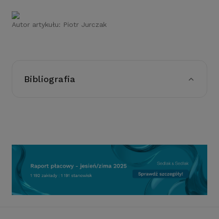
Autor artykułu:
Piotr Jurczak
Bibliografia