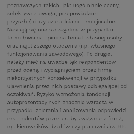
poznawczych takich, jak: uogólnianie oceny,
selektywna uwaga, przepowiadanie
przyszłości czy uzasadnianie emocjonalne.
Nasilają się one szczególnie w przypadku
formułowania opinii na temat własnej osoby
oraz najbliższego otoczenia (np. własnego
funkcjonowania zawodowego). Po drugie,
należy mieć na uwadze lęk respondentów
przed oceną i wyciągnięciem przez firmę
niekorzystnych konsekwencji w przypadku
ujawnienia przez nich postawy odbiegającej od
oczekiwań. Ryzyko wzmożenia tendencji
autoprezentacyjnych znacznie wzrasta w
przypadku zbierania i analizowania odpowiedzi
respondentów przez osoby związane z firmą,
np. kierowników działów czy pracowników HR.