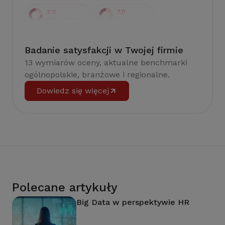
Badanie satysfakcji w Twojej firmie
13 wymiarów oceny, aktualne benchmarki
ogólnopolskie, branżowe i regionalne.
Dowiedz się więcej
Polecane artykuły
Big Data w perspektywie HR