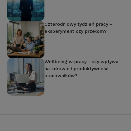
Czterodniowy tydzień pracy –
eksperyment czy przełom?
Wellbeing w pracy - czy wpływa
na zdrowie i produktywność
pracowników?