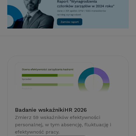
Badanie wskaźnikiHR 2026
Zmierz 59 wskaźników efektywności
personalnej, w tym absencję, fluktuację i
efektywność pracy.