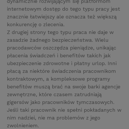
dynamicznie rozwijającym się platformom
internetowym dostęp do tego typu pracy jest
znacznie łatwiejszy ale oznacza też większą
konkurencję o zlecenia.
Z drugiej strony tego typu praca nie daje w
zasadzie żadnego bezpieczeństwa. Wielu
pracodawców oszczędza pieniądze, unikając
płacenia świadczeń i benefitów takich jak
ubezpieczenie zdrowotne i płatny urlop. Inni
płacą za niektóre świadczenia pracownikom
kontraktowym, a kompleksowe programy
benefitów muszą brać na swoje barki agencje
zewnętrzne, które czasem zatrudniają
gigersów jako pracowników tymczasowych.
Jeśli taki pracownik nie spełni pokładanych w
nim nadziei, nie ma problemów z jego
zwolnieniem.