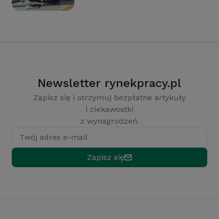
Newsletter rynekpracy.pl
Zapisz się i otrzymuj bezpłatne artykuły
i ciekawostki
z wynagrodzeń.
Twój adres e-mail
Zapisz się