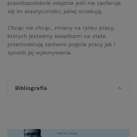
prawdopodobnie odejdzie jeśli nie zaoferuje
się im elastyczności, jakiej oczekują.
Chcąc nie chcąc, zmiany na rynku pracy,
których jesteśmy świadkami na stałe
przemodelują zarówno pojęcie pracy jak i
sposób jej wykonywania.
Bibliografia