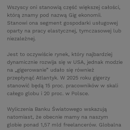
Wszyscy oni stanowią część większej całości,
którą znamy pod nazwą Gig ekonomii.
Stanowi ona segment gospodarki usługowej
oparty na pracy elastycznej, tymczasowej lub
niezależnej.
Jest to oczywiście rynek, który najbardziej
dynamicznie rozwija się w USA, jednak modzie
na „gigerowanie” udało się również
przepłynąć Atlantyk. W 2025 roku gigerzy
stanowić będą 15 proc. pracowników w skali
całego globu i 20 proc. w Polsce.
Wyliczenia Banku Światowego wskazują
natomiast, że obecnie mamy na naszym
globie ponad 1,57 mld freelancerów. Globalna