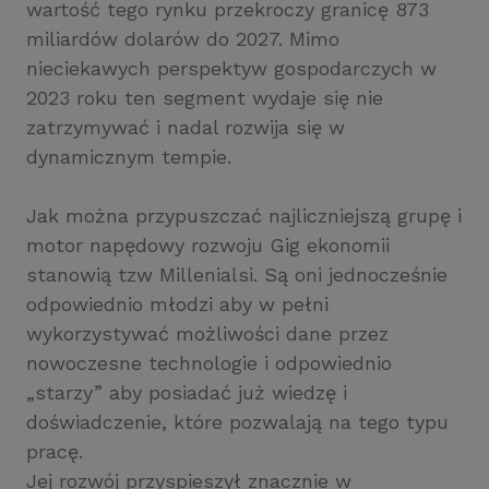
wartość tego rynku przekroczy granicę 873
miliardów dolarów do 2027. Mimo
nieciekawych perspektyw gospodarczych w
2023 roku ten segment wydaje się nie
zatrzymywać i nadal rozwija się w
dynamicznym tempie.
Jak można przypuszczać najliczniejszą grupę i
motor napędowy rozwoju Gig ekonomii
stanowią tzw Millenialsi. Są oni jednocześnie
odpowiednio młodzi aby w pełni
wykorzystywać możliwości dane przez
nowoczesne technologie i odpowiednio
„starzy” aby posiadać już wiedzę i
doświadczenie, które pozwalają na tego typu
pracę.
Jej rozwój przyspieszył znacznie w