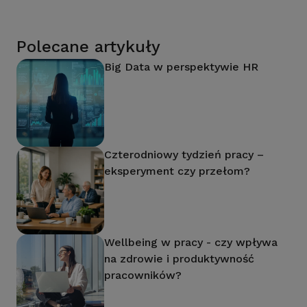
Polecane artykuły
Big Data w perspektywie HR
Czterodniowy tydzień pracy –
eksperyment czy przełom?
Wellbeing w pracy - czy wpływa
na zdrowie i produktywność
pracowników?