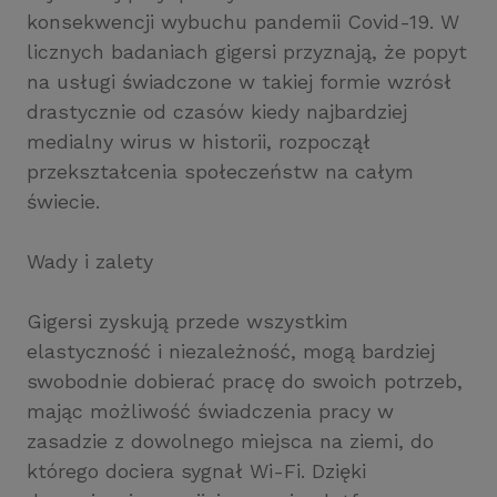
konsekwencji wybuchu pandemii Covid-19. W
licznych badaniach gigersi przyznają, że popyt
na usługi świadczone w takiej formie wzrósł
drastycznie od czasów kiedy najbardziej
medialny wirus w historii, rozpoczął
przekształcenia społeczeństw na całym
świecie.
Wady i zalety
Gigersi zyskują przede wszystkim
elastyczność i niezależność, mogą bardziej
swobodnie dobierać pracę do swoich potrzeb,
mając możliwość świadczenia pracy w
zasadzie z dowolnego miejsca na ziemi, do
którego dociera sygnał Wi-Fi. Dzięki