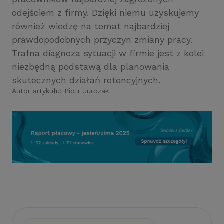
odejściem z firmy. Dzięki niemu uzyskujemy
również wiedzę na temat najbardziej
prawdopodobnych przyczyn zmiany pracy.
Trafna diagnoza sytuacji w firmie jest z kolei
niezbędną podstawą dla planowania
skutecznych działań retencyjnych.
Autor artykułu:
Piotr Jurczak