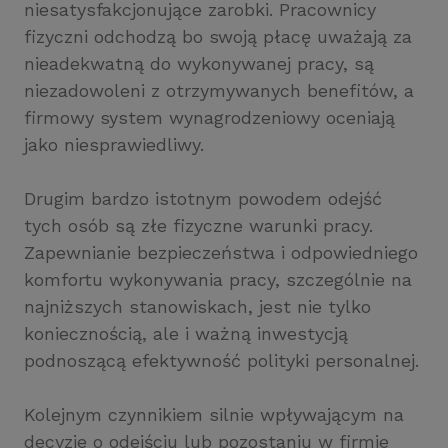
niesatysfakcjonujące zarobki. Pracownicy
fizyczni odchodzą bo swoją płacę uważają za
nieadekwatną do wykonywanej pracy, są
niezadowoleni z otrzymywanych benefitów, a
firmowy system wynagrodzeniowy oceniają
jako niesprawiedliwy.
Drugim bardzo istotnym powodem odejść
tych osób są złe fizyczne warunki pracy.
Zapewnianie bezpieczeństwa i odpowiedniego
komfortu wykonywania pracy, szczególnie na
najniższych stanowiskach, jest nie tylko
koniecznością, ale i ważną inwestycją
podnoszącą efektywność polityki personalnej.
Kolejnym czynnikiem silnie wpływającym na
decyzje o odejściu lub pozostaniu w firmie