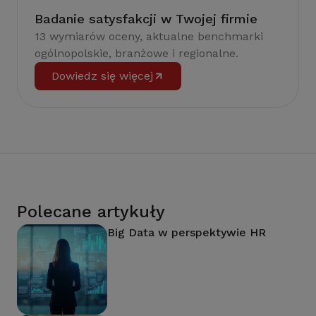
Badanie satysfakcji w Twojej firmie
13 wymiarów oceny, aktualne benchmarki
ogólnopolskie, branżowe i regionalne.
Dowiedz się więcej
Polecane artykuły
Big Data w perspektywie HR