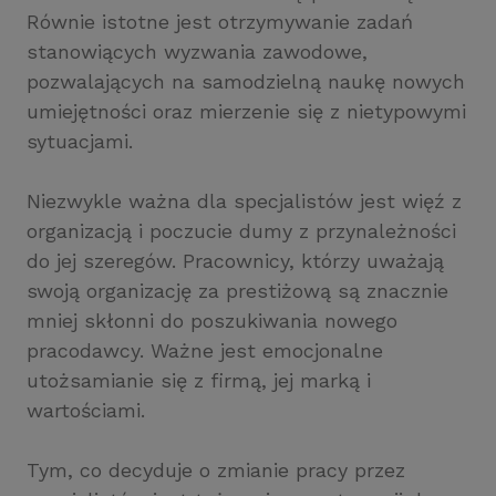
Równie istotne jest otrzymywanie zadań
stanowiących wyzwania zawodowe,
pozwalających na samodzielną naukę nowych
umiejętności oraz mierzenie się z nietypowymi
sytuacjami.
Niezwykle ważna dla specjalistów jest więź z
organizacją i poczucie dumy z przynależności
do jej szeregów. Pracownicy, którzy uważają
swoją organizację za prestiżową są znacznie
mniej skłonni do poszukiwania nowego
pracodawcy. Ważne jest emocjonalne
utożsamianie się z firmą, jej marką i
wartościami.
Tym, co decyduje o zmianie pracy przez