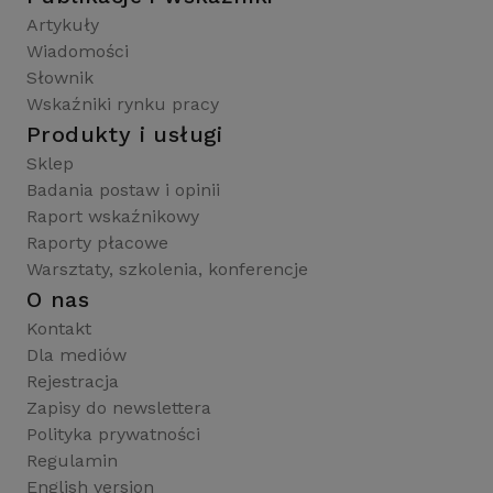
Artykuły
Wiadomości
Słownik
Wskaźniki rynku pracy
Produkty i usługi
Sklep
Badania postaw i opinii
Raport wskaźnikowy
Raporty płacowe
Warsztaty, szkolenia, konferencje
O nas
Kontakt
Dla mediów
Rejestracja
Zapisy do newslettera
Polityka prywatności
Regulamin
English version