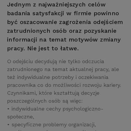
Jednym z najważniejszych celów
badania satysfakcji w firmie powinno
być oszacowanie zagrożenia odejściem
zatrudnionych osób oraz pozyskanie
informacji na temat motywów zmiany
pracy. Nie jest to łatwe.
O odejściu decydują nie tylko odczucia
zatrudnionego na temat aktualnej pracy, ale
też indywidualne potrzeby i oczekiwania
pracownika co do możliwości rozwoju kariery.
Czynnikami, które kształtują decyzje
poszczególnych osób są więc:
• indywidualne cechy psychologiczno-
społeczne,
• specyficzne problemy organizacji,