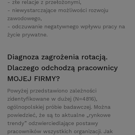
- złe relacje z przełożonymi,
- niewystarczające możliwości rozwoju
zawodowego,
- odczuwanie negatywnego wpływu pracy na
życie prywatne.
Diagnoza zagrożenia rotacją.
Dlaczego odchodzą pracownicy
MOJEJ FIRMY?
Powyżej przedstawiono zależności
zidentyfikowane w dużej (N=4816),
ogólnopolskiej próbie badawczej. Można
powiedzieć, że są to aktualne „rynkowe
trendy” odzwierciedlające postawy
pracowników wszystkich organizacji. Jak