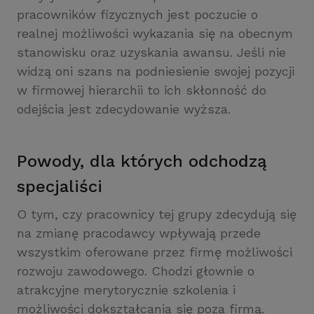
pracowników fizycznych jest poczucie o
realnej możliwości wykazania się na obecnym
stanowisku oraz uzyskania awansu. Jeśli nie
widzą oni szans na podniesienie swojej pozycji
w firmowej hierarchii to ich skłonność do
odejścia jest zdecydowanie wyższa.
Powody, dla których odchodzą
specjaliści
O tym, czy pracownicy tej grupy zdecydują się
na zmianę pracodawcy wpływają przede
wszystkim oferowane przez firmę możliwości
rozwoju zawodowego. Chodzi głownie o
atrakcyjne merytorycznie szkolenia i
możliwości dokształcania się poza firmą.