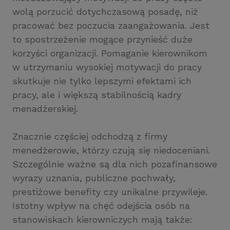
wolą porzucić dotychczasową posadę, niż
pracować bez poczucia zaangażowania. Jest
to spostrzeżenie mogące przynieść duże
korzyści organizacji. Pomaganie kierownikom
w utrzymaniu wysokiej motywacji do pracy
skutkuje nie tylko lepszymi efektami ich
pracy, ale i większą stabilnością kadry
menadżerskiej.
Znacznie częściej odchodzą z firmy
menedżerowie, którzy czują się niedoceniani.
Szczególnie ważne są dla nich pozafinansowe
wyrazy uznania, publiczne pochwały,
prestiżowe benefity czy unikalne przywileje.
Istotny wpływ na chęć odejścia osób na
stanowiskach kierowniczych mają także: