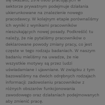
sektorze prywatnym podejmuje działania
ukierunkowane na znalezienie nowego
pracodawcy. W kolejnym etapie porównaliśmy
ich wyniki z wynikami pracowników
nieszukających nowej posady. Podkreślić tu
należy, że nie pytaliśmy pracowników o
deklarowane powody zmiany pracy, co jest
częste w tego rodzaju badaniach. W naszym
badaniu mieliśmy na uwadze, że nie
wszystkie motywy są przez ludzi
uświadamiane i ujawniane. W związku z tym
bazowaliśmy na dwóch odrębnych rodzajach
informacji: zadowoleniu pracowników z
różnych obszarów funkcjonowania
zawodowego oraz działaniach podejmowanych
aby zmienić pracę.