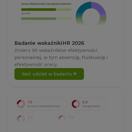
Badanie wskaźnikiHR 2026
Zmierz 59 wskaźników efektywności
personalnej, w tym absencję, fluktuację i
efektywność pracy.
Weź udział w badaniu