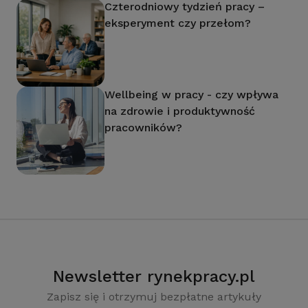
Czterodniowy tydzień pracy –
eksperyment czy przełom?
Wellbeing w pracy - czy wpływa
na zdrowie i produktywność
pracowników?
Newsletter rynekpracy.pl
Zapisz się i otrzymuj bezpłatne artykuły