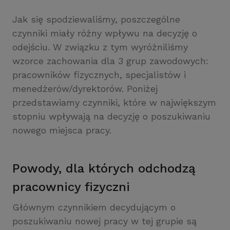
Jak się spodziewaliśmy, poszczególne
czynniki miały różny wpływu na decyzję o
odejściu. W związku z tym wyróżniliśmy
wzorce zachowania dla 3 grup zawodowych:
pracowników fizycznych, specjalistów i
menedżerów/dyrektorów. Poniżej
przedstawiamy czynniki, które w największym
stopniu wpływają na decyzję o poszukiwaniu
nowego miejsca pracy.
Powody, dla których odchodzą
pracownicy fizyczni
Głównym czynnikiem decydującym o
poszukiwaniu nowej pracy w tej grupie są