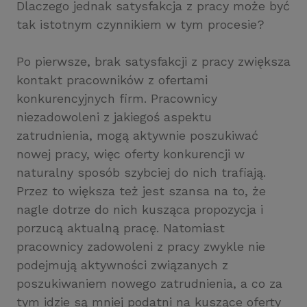
Dlaczego jednak satysfakcja z pracy może być
tak istotnym czynnikiem w tym procesie?
Po pierwsze, brak satysfakcji z pracy zwiększa
kontakt pracowników z ofertami
konkurencyjnych firm. Pracownicy
niezadowoleni z jakiegoś aspektu
zatrudnienia, mogą aktywnie poszukiwać
nowej pracy, więc oferty konkurencji w
naturalny sposób szybciej do nich trafiają.
Przez to większa też jest szansa na to, że
nagle dotrze do nich kusząca propozycja i
porzucą aktualną pracę. Natomiast
pracownicy zadowoleni z pracy zwykle nie
podejmują aktywności związanych z
poszukiwaniem nowego zatrudnienia, a co za
tym idzie są mniej podatni na kuszące oferty