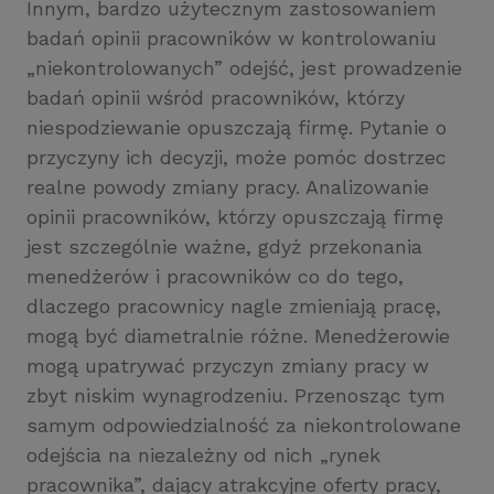
Innym, bardzo użytecznym zastosowaniem
badań opinii pracowników w kontrolowaniu
„niekontrolowanych” odejść, jest prowadzenie
badań opinii wśród pracowników, którzy
niespodziewanie opuszczają firmę. Pytanie o
przyczyny ich decyzji, może pomóc dostrzec
realne powody zmiany pracy. Analizowanie
opinii pracowników, którzy opuszczają firmę
jest szczególnie ważne, gdyż przekonania
menedżerów i pracowników co do tego,
dlaczego pracownicy nagle zmieniają pracę,
mogą być diametralnie różne. Menedżerowie
mogą upatrywać przyczyn zmiany pracy w
zbyt niskim wynagrodzeniu. Przenosząc tym
samym odpowiedzialność za niekontrolowane
odejścia na niezależny od nich „rynek
pracownika”, dający atrakcyjne oferty pracy,