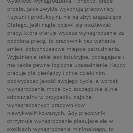
wysokość wynagrodzenia. Ponadto, prace
proste, jakie zwykle wykonują pracownicy
fizyczni i produkcyjni, nie są zbyt angażujące.
Dlatego, jeśli nagle pojawi się możliwość
pracy, która oferuje wyższe wynagrodzenie za
podobną pracę, to pracownik bez wahania
zmieni dotychczasowe miejsce zatrudnienia.
Wyjaśnienie takie jest intuicyjne, pociągające i
ma także pewne logiczne uzasadnienie. Każdy
pracuje dla pieniędzy i chce dzięki nim
podwyższać jakość swojego życia, a wzrost
wynagrodzenia może być szczególnie silnie
odczuwalny w przypadku najniżej
wynagradzanych pracowników
niewykwalifikowanych. Gdy pracownik
otrzymuje wynagrodzenie plasujące się w
okolicach wynagrodzenia minimalnego, to