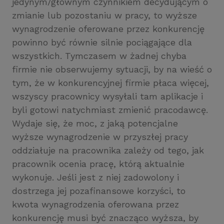
jedynym/głównym czynnikiem decydującym o
zmianie lub pozostaniu w pracy, to wyższe
wynagrodzenie oferowane przez konkurencję
powinno być równie silnie pociągające dla
wszystkich. Tymczasem w żadnej chyba
firmie nie obserwujemy sytuacji, by na wieść o
tym, że w konkurencyjnej firmie płaca więcej,
wszyscy pracownicy wysyłali tam aplikacje i
byli gotowi natychmiast zmienić pracodawcę.
Wydaje się, że moc, z jaką potencjalne
wyższe wynagrodzenie w przyszłej pracy
oddziałuje na pracownika zależy od tego, jak
pracownik ocenia pracę, którą aktualnie
wykonuje. Jeśli jest z niej zadowolony i
dostrzega jej pozafinansowe korzyści, to
kwota wynagrodzenia oferowana przez
konkurencję musi być znacząco wyższa, by