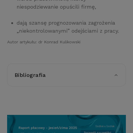
niespodziewanie opuścili firmę,
dają szansę prognozowania zagrożenia
„niekontrolowanymi” odejściami z pracy.
Autor artykułu:
dr Konrad Kulikowski
Bibliografia