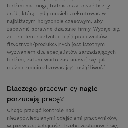
ludźmi nie mogą trafnie oszacować liczby
osób, którą będą musieli zrekrutować w
najbliższym horyzoncie czasowym, aby
zapewnić sprawne działanie firmy. Wydaje się,
że problem nagłych odejść pracowników
fizycznych/produkcyjnych jest istotnym
wyzwaniem dla specjalistów zarządzających
ludźmi, zatem warto zastanowić się, jak
można zminimalizować jego uciążliwość.
Dlaczego pracownicy nagle
porzucają pracę?
Chcąc przejąć kontrolę nad
niezapowiedzianymi odejściami pracowników,
w pierwszej kolejności trzeba zastanowić się,