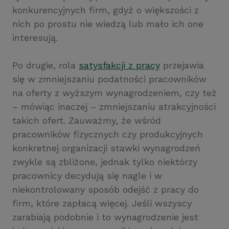
konkurencyjnych firm, gdyż o większości z
nich po prostu nie wiedzą lub mało ich one
interesują.
Po drugie, rola
satysfakcji z pracy
przejawia
się w zmniejszaniu podatności pracowników
na oferty z wyższym wynagrodzeniem, czy też
– mówiąc inaczej – zmniejszaniu atrakcyjności
takich ofert. Zauważmy, że wśród
pracowników fizycznych czy produkcyjnych
konkretnej organizacji stawki wynagrodzeń
zwykle są zbliżone, jednak tylko niektórzy
pracownicy decydują się nagle i w
niekontrolowany sposób odejść z pracy do
firm, które zapłacą więcej. Jeśli wszyscy
zarabiają podobnie i to wynagrodzenie jest