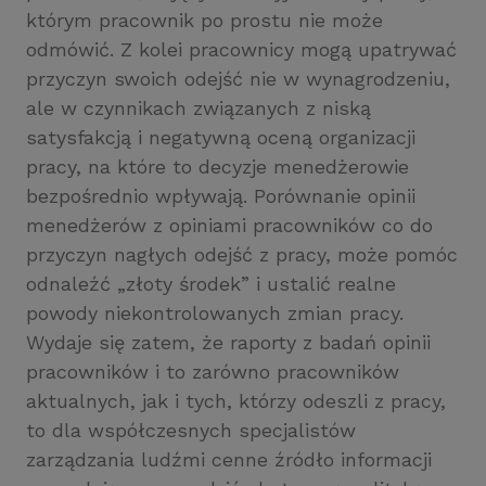
którym pracownik po prostu nie może
odmówić. Z kolei pracownicy mogą upatrywać
przyczyn swoich odejść nie w wynagrodzeniu,
ale w czynnikach związanych z niską
satysfakcją i negatywną oceną organizacji
pracy, na które to decyzje menedżerowie
bezpośrednio wpływają. Porównanie opinii
menedżerów z opiniami pracowników co do
przyczyn nagłych odejść z pracy, może pomóc
odnaleźć „złoty środek” i ustalić realne
powody niekontrolowanych zmian pracy.
Wydaje się zatem, że raporty z badań opinii
pracowników i to zarówno pracowników
aktualnych, jak i tych, którzy odeszli z pracy,
to dla współczesnych specjalistów
zarządzania ludźmi cenne źródło informacji