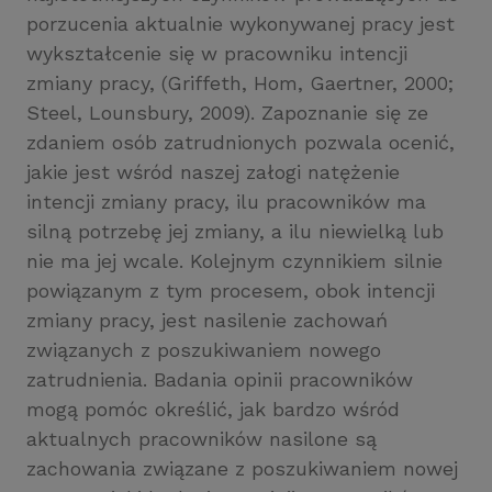
porzucenia aktualnie wykonywanej pracy jest
wykształcenie się w pracowniku intencji
zmiany pracy, (Griffeth, Hom, Gaertner, 2000;
Steel, Lounsbury, 2009). Zapoznanie się ze
zdaniem osób zatrudnionych pozwala ocenić,
jakie jest wśród naszej załogi natężenie
intencji zmiany pracy, ilu pracowników ma
silną potrzebę jej zmiany, a ilu niewielką lub
nie ma jej wcale. Kolejnym czynnikiem silnie
powiązanym z tym procesem, obok intencji
zmiany pracy, jest nasilenie zachowań
związanych z poszukiwaniem nowego
zatrudnienia. Badania opinii pracowników
mogą pomóc określić, jak bardzo wśród
aktualnych pracowników nasilone są
zachowania związane z poszukiwaniem nowej