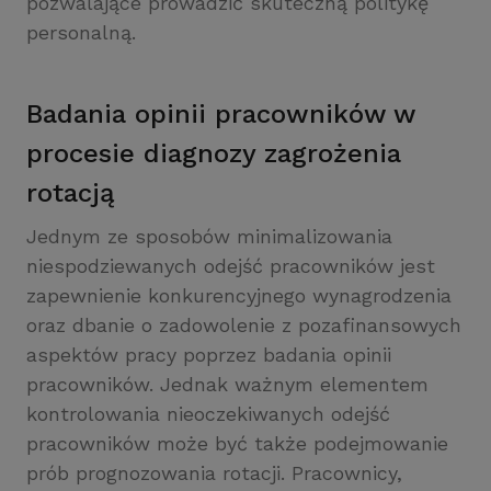
pozwalające prowadzić skuteczną politykę
personalną.
Badania opinii pracowników w
procesie diagnozy zagrożenia
rotacją
Jednym ze sposobów minimalizowania
niespodziewanych odejść pracowników jest
zapewnienie konkurencyjnego wynagrodzenia
oraz dbanie o zadowolenie z pozafinansowych
aspektów pracy poprzez badania opinii
pracowników. Jednak ważnym elementem
kontrolowania nieoczekiwanych odejść
pracowników może być także podejmowanie
prób prognozowania rotacji. Pracownicy,