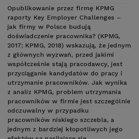
Opublikowanie przez firmę KPMG
raporty Key Employer Challenges –
jak firmy w Polsce budują
doświadczenie pracownika? (KPMG,
2017; KPMG, 2018) wskazują, że jednym
z głównych wyzwań, przed jakimi
współcześnie stają pracodawcy, jest
przyciąganie kandydatów do pracy i
utrzymanie pracowników. Jak wynika
z analiz KPMG, problem utrzymania
pracowników w firmie jest szczególnie
odczuwalny w przypadku
pracowników niskiego szczebla, a
jednym z bardziej kłopotliwych jego
efektów są nasilające się