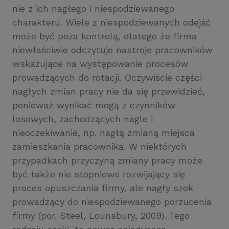
nie z ich nagłego i niespodziewanego
charakteru. Wiele z niespodziewanych odejść
może być poza kontrolą, dlatego że firma
niewłaściwie odczytuje nastroje pracowników
wskazujące na występowanie procesów
prowadzących do rotacji. Oczywiście części
nagłych zmian pracy nie da się przewidzieć,
ponieważ wynikać mogą z czynników
losowych, zachodzących nagle i
nieoczekiwanie, np. nagłą zmianą miejsca
zamieszkania pracownika. W niektórych
przypadkach przyczyną zmiany pracy może
być także nie stopniowo rozwijający się
proces opuszczania firmy, ale nagły szok
prowadzący do niespodziewanego porzucenia
firmy (por. Steel, Lounsbury, 2009). Tego