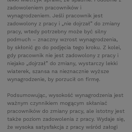
zadowoleniem pracowników i
wynagrodzeniem. Jeśli pracownik jest
zadowolony z pracy i „nie dojrzał” do zmiany
pracy, wtedy potrzebny może być silny
podmuch – znaczny wzrost wynagrodzenia,
by skłonić go do podjęcia tego kroku. Z kolei,
gdy pracownik nie jest zadowolony z pracy i
niejako „dojrzał” do zmiany, wystarczy lekki
wiaterek, szansa na nieznacznie wyższe
wynagrodzenie, by porzucił on firmę.
Podsumowując, wysokość wynagrodzenia jest
ważnym czynnikiem mogącym skłaniać
pracowników do zmiany pracy, ale istotny jest
także poziom zadowolenia z pracy. Wydaje się,
że wysoka satysfakcja z pracy wśród załogi