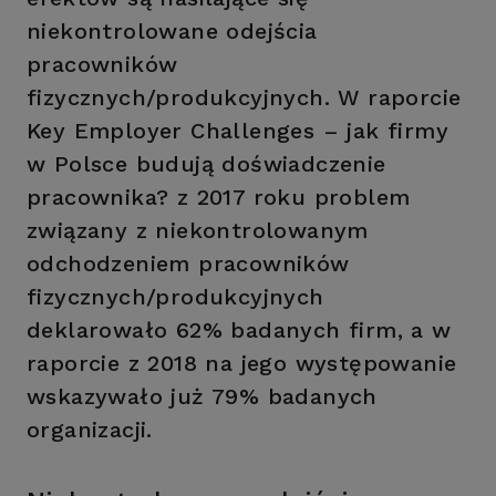
niekontrolowane odejścia
pracowników
fizycznych/produkcyjnych. W raporcie
Key Employer Challenges – jak firmy
w Polsce budują doświadczenie
pracownika? z 2017 roku problem
związany z niekontrolowanym
odchodzeniem pracowników
fizycznych/produkcyjnych
deklarowało 62% badanych firm, a w
raporcie z 2018 na jego występowanie
wskazywało już 79% badanych
organizacji.