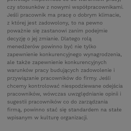
czy stosunków z nowymi współpracownikami.
Jeśli pracownik ma pracę o dobrym klimacie,
z której jest zadowolony, to na pewno
poważnie się zastanowi zanim podejmie
decyzję o jej zmianie. Dlatego rolą
menedżerów powinno być nie tylko
zapewnienie konkurencyjnego wynagrodzenia,
ale także zapewnienie konkurencyjnych
warunków pracy budujących zadowolenie i
przywiązanie pracowników do firmy. Jeśli
chcemy kontrolować niespodziewane odejścia
pracowników, wówczas uwzględnianie opinii i
sugestii pracowników co do zarządzania
firmą, powinno stać się standardem na stałe
wpisanym w kulturę organizacji.