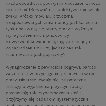
każda dodatkowa podwyżka uposażenia może
istotnie oddziaływać na subiektywne poczucie
zysku. Krótko mówiąc, przyczyną
niespodziewanych zmian pracy jest to, że na
rynku pojawiają się oferty pracy z wyższym
wynagrodzeniem, a pracownicy
niewykwalifikowani podążają za rosnącymi
wynagrodzeniami. Czy jednak ten tok
rozumowania jest poprawny?
Wynagrodzenie z pewnością odgrywa bardzo
ważną rolę w przyciąganiu pracowników do
pracy. Niestety wydaje się, że potoczne i
intuicyjne wyjaśnienia przyczyn rotacji
przeceniają rolę wynagrodzenia. Jeśli
przyjrzymy się badaniom systematycznie
analizującym przebieg procesu zmiany pracy,