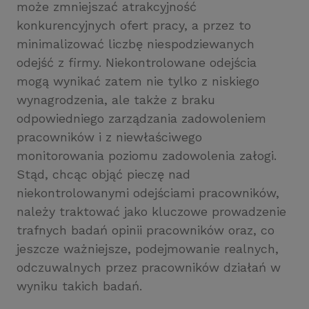
może zmniejszać atrakcyjność
konkurencyjnych ofert pracy, a przez to
minimalizować liczbę niespodziewanych
odejść z firmy. Niekontrolowane odejścia
mogą wynikać zatem nie tylko z niskiego
wynagrodzenia, ale także z braku
odpowiedniego zarządzania zadowoleniem
pracowników i z niewłaściwego
monitorowania poziomu zadowolenia załogi.
Stąd, chcąc objąć pieczę nad
niekontrolowanymi odejściami pracowników,
należy traktować jako kluczowe prowadzenie
trafnych badań opinii pracowników oraz, co
jeszcze ważniejsze, podejmowanie realnych,
odczuwalnych przez pracowników działań w
wyniku takich badań.