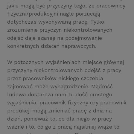
jakie mogą być przyczyny tego, że pracownicy
fizyczni/produkcyjni nagle porzucają
dotychczas wykonywaną pracę. Tylko
zrozumienie przyczyn niekontrolowanych
odejść daje szansę na podejmowanie
konkretnych działań naprawczych.
W potocznych wyjaśnieniach miejsce głównej
przyczyny niekontrolowanych odejść z pracy
przez pracowników niskiego szczebla
zajmować może wynagrodzenie. Mądrość
ludowa dostarcza nam tu dość prostego
wyjaśnienia: pracownik fizyczny czy pracownik
produkcji mogą zmieniać pracę z dnia na
dzień, ponieważ to, co dla niego w pracy
ważne i to, co go z pracą najsilniej wiąże to