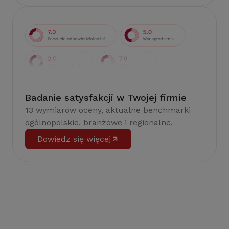
Badanie satysfakcji w Twojej firmie
13 wymiarów oceny, aktualne benchmarki
ogólnopolskie, branżowe i regionalne.
Dowiedz się więcej