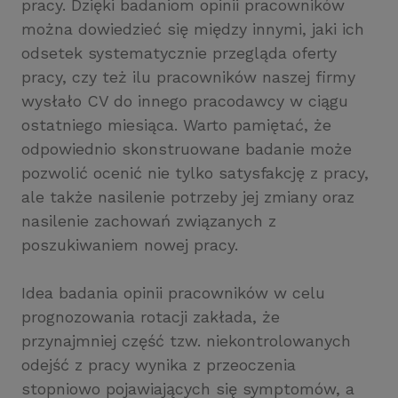
pracy. Dzięki badaniom opinii pracowników
można dowiedzieć się między innymi, jaki ich
odsetek systematycznie przegląda oferty
pracy, czy też ilu pracowników naszej firmy
wysłało CV do innego pracodawcy w ciągu
ostatniego miesiąca. Warto pamiętać, że
odpowiednio skonstruowane badanie może
pozwolić ocenić nie tylko satysfakcję z pracy,
ale także nasilenie potrzeby jej zmiany oraz
nasilenie zachowań związanych z
poszukiwaniem nowej pracy.
Idea badania opinii pracowników w celu
prognozowania rotacji zakłada, że
przynajmniej część tzw. niekontrolowanych
odejść z pracy wynika z przeoczenia
stopniowo pojawiających się symptomów, a