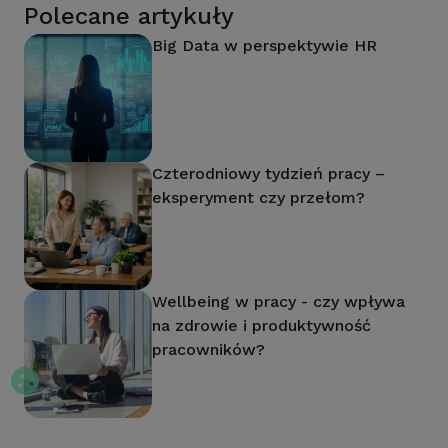
Polecane artykuły
Big Data w perspektywie HR
Czterodniowy tydzień pracy –
eksperyment czy przełom?
Wellbeing w pracy - czy wpływa
na zdrowie i produktywność
pracowników?