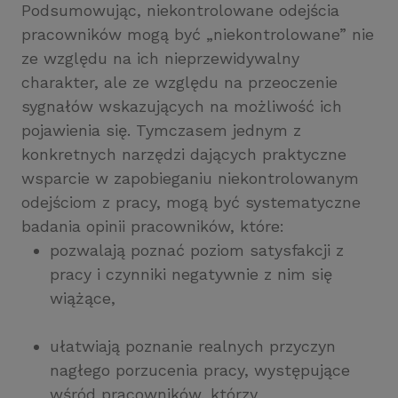
Podsumowując, niekontrolowane odejścia
pracowników mogą być „niekontrolowane” nie
ze względu na ich nieprzewidywalny
charakter, ale ze względu na przeoczenie
sygnałów wskazujących na możliwość ich
pojawienia się. Tymczasem jednym z
konkretnych narzędzi dających praktyczne
wsparcie w zapobieganiu niekontrolowanym
odejściom z pracy, mogą być systematyczne
badania opinii pracowników, które:
pozwalają poznać poziom satysfakcji z
pracy i czynniki negatywnie z nim się
wiążące,
ułatwiają poznanie realnych przyczyn
nagłego porzucenia pracy, występujące
wśród pracowników, którzy